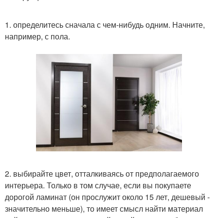
1. определитесь сначала с чем-нибудь одним. Начните,
например, с пола.
2. выбирайте цвет, отталкиваясь от предполагаемого
интерьера. Только в том случае, если вы покупаете
дорогой ламинат (он прослужит около 15 лет, дешевый -
значительно меньше), то имеет смысл найти материал