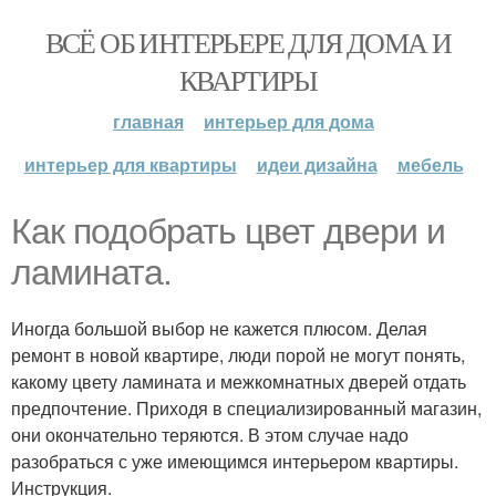
ВСЁ ОБ ИНТЕРЬЕРЕ ДЛЯ ДОМА И
КВАРТИРЫ
главная
интерьер для дома
интерьер для квартиры
идеи дизайна
мебель
Как подобрать цвет двери и
ламината.
Иногда большой выбор не кажется плюсом. Делая
ремонт в новой квартире, люди порой не могут понять,
какому цвету ламината и межкомнатных дверей отдать
предпочтение. Приходя в специализированный магазин,
они окончательно теряются. В этом случае надо
разобраться с уже имеющимся интерьером квартиры.
Инструкция.