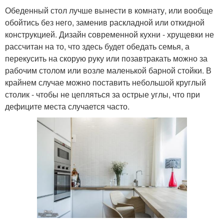
Обеденный стол лучше вынести в комнату, или вообще
обойтись без него, заменив раскладной или откидной
конструкцией. Дизайн современной кухни - хрущевки не
рассчитан на то, что здесь будет обедать семья, а
перекусить на скорую руку или позавтракать можно за
рабочим столом или возле маленькой барной стойки. В
крайнем случае можно поставить небольшой круглый
столик - чтобы не цепляться за острые углы, что при
дефиците места случается часто.