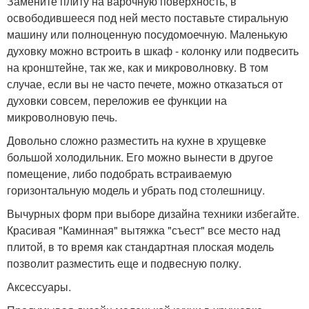
Замените плиту на варочную поверхность, в
освободившееся под ней место поставьте стиральную
машину или полноценную посудомоечную. Маленькую
духовку можно встроить в шкаф - колонку или подвесить
на кронштейне, так же, как и микроволновку. В том
случае, если вы не часто печете, можно отказаться от
духовки совсем, переложив ее функции на
микроволновую печь.
Довольно сложно разместить на кухне в хрущевке
большой холодильник. Его можно вынести в другое
помещение, либо подобрать встраиваемую
горизонтальную модель и убрать под столешницу.
Вычурных форм при выборе дизайна техники избегайте.
Красивая "Каминная" вытяжка "съест" все место над
плитой, в то время как стандартная плоская модель
позволит разместить еще и подвесную полку.
Аксессуары.