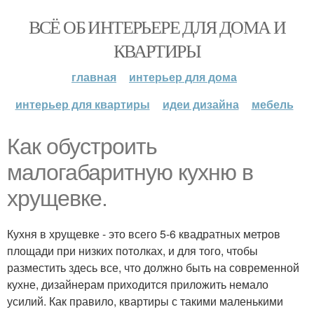
ВСЁ ОБ ИНТЕРЬЕРЕ ДЛЯ ДОМА И
КВАРТИРЫ
главная
интерьер для дома
интерьер для квартиры
идеи дизайна
мебель
Как обустроить
малогабаритную кухню в
хрущевке.
Кухня в хрущевке - это всего 5-6 квадратных метров
площади при низких потолках, и для того, чтобы
разместить здесь все, что должно быть на современной
кухне, дизайнерам приходится приложить немало
усилий. Как правило, квартиры с такими маленькими