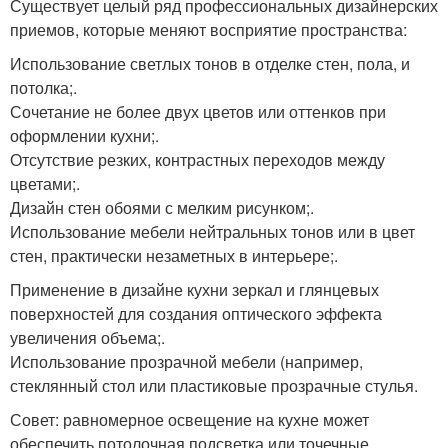
Существует целый ряд профессиональных дизайнерских
приемов, которые меняют восприятие пространства:
Использование светлых тонов в отделке стен, пола, и
потолка;.
Сочетание не более двух цветов или оттенков при
оформлении кухни;.
Отсутствие резких, контрастных переходов между
цветами;.
Дизайн стен обоями с мелким рисунком;.
Использование мебели нейтральных тонов или в цвет
стен, практически незаметных в интерьере;.
Применение в дизайне кухни зеркал и глянцевых
поверхностей для создания оптического эффекта
увеличения объема;.
Использование прозрачной мебели (например,
стеклянный стол или пластиковые прозрачные стулья.
Совет: равномерное освещение на кухне может
обеспечить потолочная подсветка или точечные