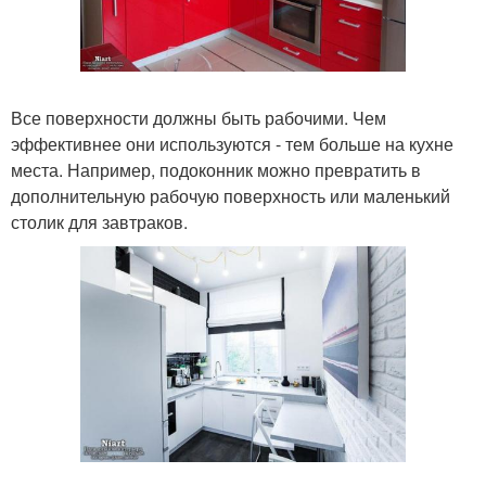
Все поверхности должны быть рабочими. Чем
эффективнее они используются - тем больше на кухне
места. Например, подоконник можно превратить в
дополнительную рабочую поверхность или маленький
столик для завтраков.