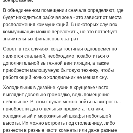
В объединенном помещении сначала определяют, где
будет находиться рабочая зона - это зависит от места
расположения коммуникаций. В некоторых случаях
коммуникации можно переложить, но это потребует
значительных финансовых затрат.
Совет: в тех случаях, когда гостиная одновременно
является спальней, необходимо позаботиться о
дополнительной вытяжной вентиляции, а также
приобрести малошумную бытовую технику, чтобы
работающий ночью холодильник не мешал сну.
Холодильник в дизайне кухни в хрущевке часто
выглядит довольно громоздко, ведь помещение
небольшое. В этом случае можно пойти на хитрость -
приобрести два отдельных предмета техники,
холодильный и морозильный шкафы небольшой
высоты. Их можно встроить под столешницу, либо
разнести в разные части комнаты или даже разные