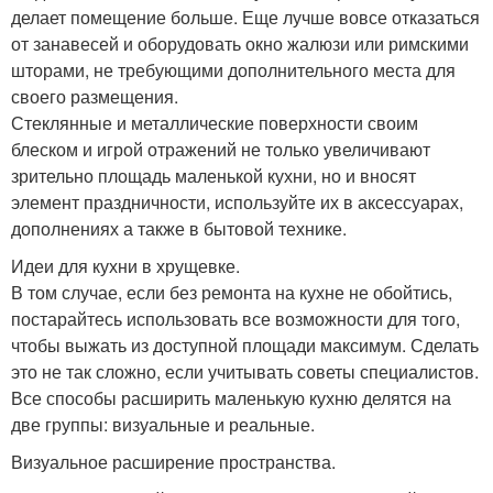
делает помещение больше. Еще лучше вовсе отказаться
от занавесей и оборудовать окно жалюзи или римскими
шторами, не требующими дополнительного места для
своего размещения.
Стеклянные и металлические поверхности своим
блеском и игрой отражений не только увеличивают
зрительно площадь маленькой кухни, но и вносят
элемент праздничности, используйте их в аксессуарах,
дополнениях а также в бытовой технике.
Идеи для кухни в хрущевке.
В том случае, если без ремонта на кухне не обойтись,
постарайтесь использовать все возможности для того,
чтобы выжать из доступной площади максимум. Сделать
это не так сложно, если учитывать советы специалистов.
Все способы расширить маленькую кухню делятся на
две группы: визуальные и реальные.
Визуальное расширение пространства.