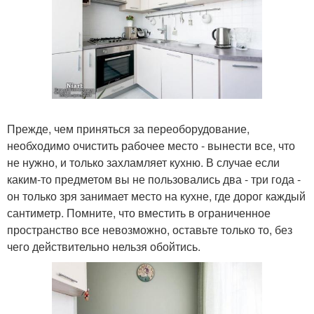
Прежде, чем приняться за переоборудование,
необходимо очистить рабочее место - вынести все, что
не нужно, и только захламляет кухню. В случае если
каким-то предметом вы не пользовались два - три года -
он только зря занимает место на кухне, где дорог каждый
сантиметр. Помните, что вместить в ограниченное
пространство все невозможно, оставьте только то, без
чего действительно нельзя обойтись.