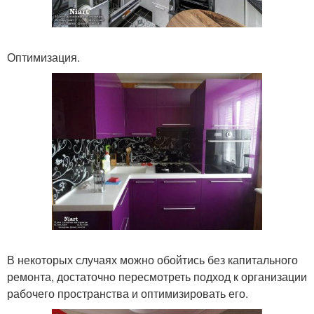
Оптимизация.
В некоторых случаях можно обойтись без капитального
ремонта, достаточно пересмотреть подход к организации
рабочего пространства и оптимизировать его.