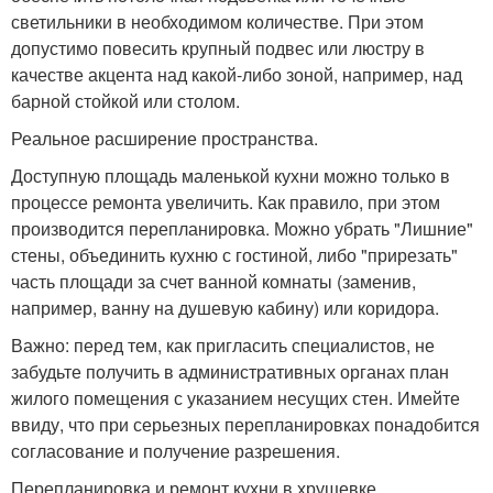
светильники в необходимом количестве. При этом
допустимо повесить крупный подвес или люстру в
качестве акцента над какой-либо зоной, например, над
барной стойкой или столом.
Реальное расширение пространства.
Доступную площадь маленькой кухни можно только в
процессе ремонта увеличить. Как правило, при этом
производится перепланировка. Можно убрать "Лишние"
стены, объединить кухню с гостиной, либо "прирезать"
часть площади за счет ванной комнаты (заменив,
например, ванну на душевую кабину) или коридора.
Важно: перед тем, как пригласить специалистов, не
забудьте получить в административных органах план
жилого помещения с указанием несущих стен. Имейте
ввиду, что при серьезных перепланировках понадобится
согласование и получение разрешения.
Перепланировка и ремонт кухни в хрущевке.