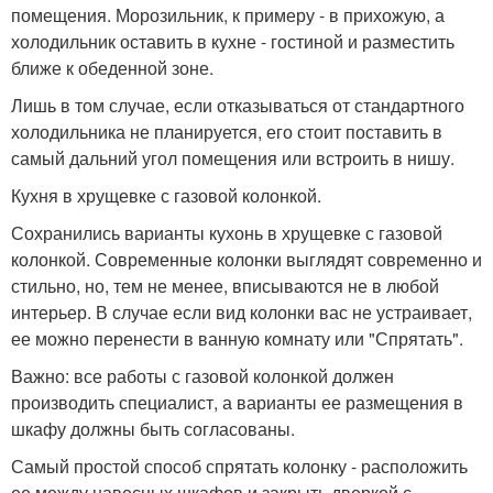
помещения. Морозильник, к примеру - в прихожую, а
холодильник оставить в кухне - гостиной и разместить
ближе к обеденной зоне.
Лишь в том случае, если отказываться от стандартного
холодильника не планируется, его стоит поставить в
самый дальний угол помещения или встроить в нишу.
Кухня в хрущевке с газовой колонкой.
Сохранились варианты кухонь в хрущевке с газовой
колонкой. Современные колонки выглядят современно и
стильно, но, тем не менее, вписываются не в любой
интерьер. В случае если вид колонки вас не устраивает,
ее можно перенести в ванную комнату или "Спрятать".
Важно: все работы с газовой колонкой должен
производить специалист, а варианты ее размещения в
шкафу должны быть согласованы.
Самый простой способ спрятать колонку - расположить
ее между навесных шкафов и закрыть дверкой с