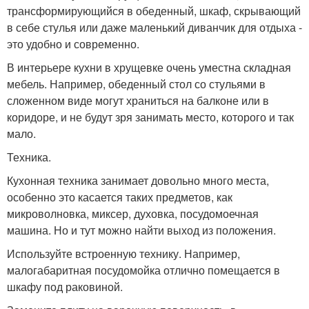
трансформирующийся в обеденный, шкаф, скрывающий
в себе стулья или даже маленький диванчик для отдыха -
это удобно и современно.
В интерьере кухни в хрущевке очень уместна складная
мебель. Например, обеденный стол со стульями в
сложенном виде могут храниться на балконе или в
коридоре, и не будут зря занимать место, которого и так
мало.
Техника.
Кухонная техника занимает довольно много места,
особенно это касается таких предметов, как
микроволновка, миксер, духовка, посудомоечная
машина. Но и тут можно найти выход из положения.
Используйте встроенную технику. Например,
малогабаритная посудомойка отлично помещается в
шкафу под раковиной.