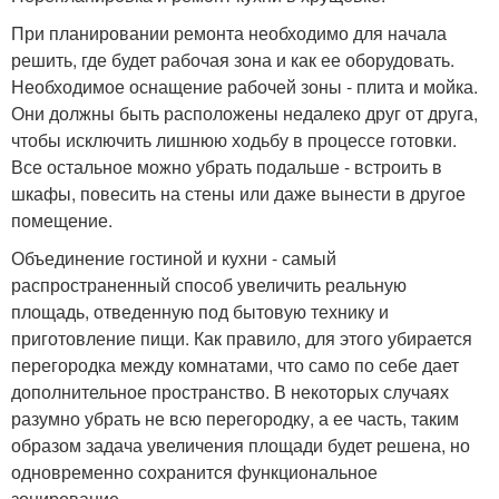
При планировании ремонта необходимо для начала
решить, где будет рабочая зона и как ее оборудовать.
Необходимое оснащение рабочей зоны - плита и мойка.
Они должны быть расположены недалеко друг от друга,
чтобы исключить лишнюю ходьбу в процессе готовки.
Все остальное можно убрать подальше - встроить в
шкафы, повесить на стены или даже вынести в другое
помещение.
Объединение гостиной и кухни - самый
распространенный способ увеличить реальную
площадь, отведенную под бытовую технику и
приготовление пищи. Как правило, для этого убирается
перегородка между комнатами, что само по себе дает
дополнительное пространство. В некоторых случаях
разумно убрать не всю перегородку, а ее часть, таким
образом задача увеличения площади будет решена, но
одновременно сохранится функциональное
зонирование.