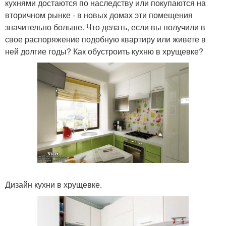
кухнями достаются по наследству или покупаются на
вторичном рынке - в новых домах эти помещения
значительно больше. Что делать, если вы получили в
свое распоряжение подобную квартиру или живете в
ней долгие годы? Как обустроить кухню в хрущевке?
Дизайн кухни в хрущевке.