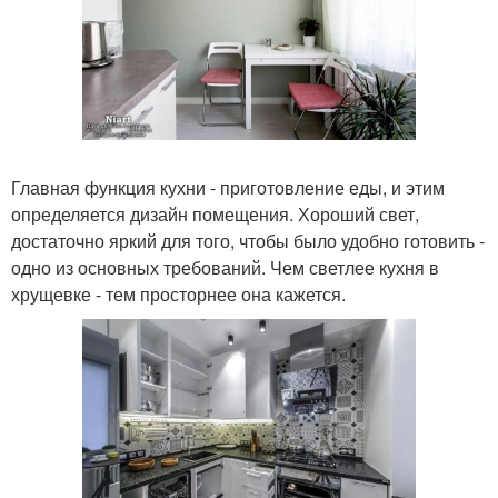
Главная функция кухни - приготовление еды, и этим
определяется дизайн помещения. Хороший свет,
достаточно яркий для того, чтобы было удобно готовить -
одно из основных требований. Чем светлее кухня в
хрущевке - тем просторнее она кажется.