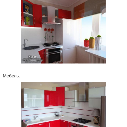
Мебель.