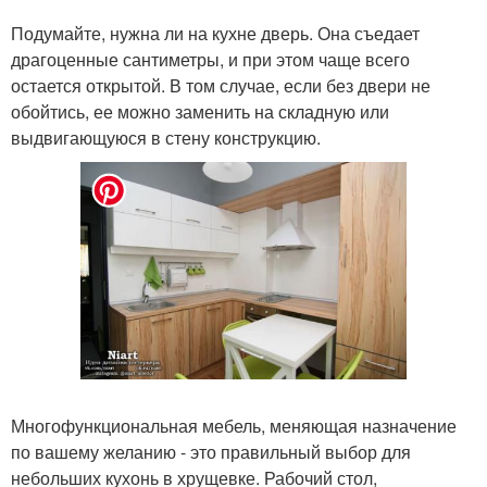
Подумайте, нужна ли на кухне дверь. Она съедает
драгоценные сантиметры, и при этом чаще всего
остается открытой. В том случае, если без двери не
обойтись, ее можно заменить на складную или
выдвигающуюся в стену конструкцию.
Многофункциональная мебель, меняющая назначение
по вашему желанию - это правильный выбор для
небольших кухонь в хрущевке. Рабочий стол,