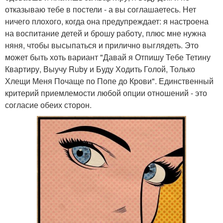
отказываю тебе в постели - а вы соглашаетесь. Нет
ничего плохого, когда она предупреждает: я настроена
на воспитание детей и брошу работу, плюс мне нужна
няня, чтобы высыпаться и прилично выглядеть. Это
может быть хоть вариант "Давай я Отпишу Тебе Тетину
Квартиру, Выучу Ruby и Буду Ходить Голой, Только
Хлещи Меня Почаще по Попе до Крови". Единственный
критерий приемлемости любой опции отношений - это
согласие обеих сторон.