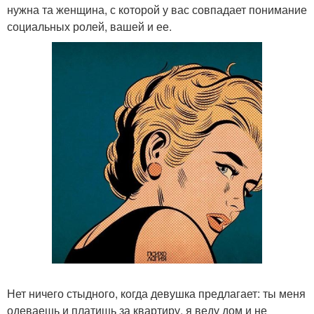
нужна та женщина, с которой у вас совпадает понимание
социальных ролей, вашей и ее.
Нет ничего стыдного, когда девушка предлагает: ты меня
одеваешь и платишь за квартиру, я веду дом и не