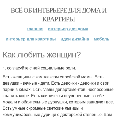
ВСЁ ОБ ИНТЕРЬЕРЕ ДЛЯ ДОМА И
КВАРТИРЫ
главная
интерьер для дома
интерьер для квартиры
идеи дизайна
мебель
Как любить женщин?
1. согласуйте с ней социальные роли.
Есть женщины с комплексом еврейской мамы. Есть
девушки - вечные - дети. Есть девочки - девочки и свои
парни в юбках. Есть главы департаментов, неспособные
сварить кофе. Есть клинически неуверенные в себе
модели и обаятельные дурнушки, которым завидуют все.
Есть умные скромные светские львицы и
коммуникабельные дурищи с докторской степенью. Вам