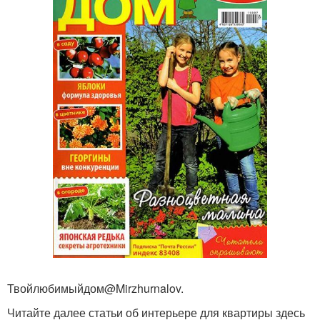
Твойлюбимыйдом@Mirzhurnalov.
Читайте далее статьи об интерьере для квартиры здесь