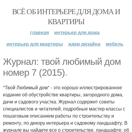
ВСЁ ОБ ИНТЕРЬЕРЕ ДЛЯ ДОМА И
КВАРТИРЫ
главная
интерьер для дома
интерьер для квартиры
идеи дизайна
мебель
Журнал: твой любимый дом
номер 7 (2015).
"Твой Любимый дом" - это хорошо иллюстрированное
издание об обустройстве квартиры, загородного дома,
дачи и садового участка. Журнал содержит советы
специалистов и читателей, подробные мастер-классы с
пошаговым описанием работы по строительству и
ремонту, по декору интерьера и садовому ландшафту. В
журнале вы найдете все о строительстве, ландшафте, об