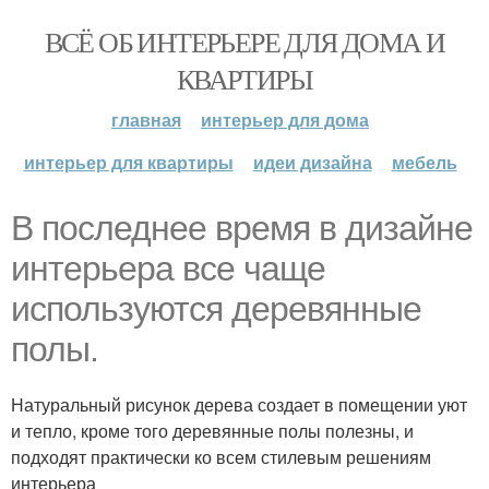
ВСЁ ОБ ИНТЕРЬЕРЕ ДЛЯ ДОМА И
КВАРТИРЫ
главная
интерьер для дома
интерьер для квартиры
идеи дизайна
мебель
В последнее время в дизайне
интерьера все чаще
используются деревянные
полы.
Натуральный рисунок дерева создает в помещении уют
и тепло, кроме того деревянные полы полезны, и
подходят практически ко всем стилевым решениям
интерьера