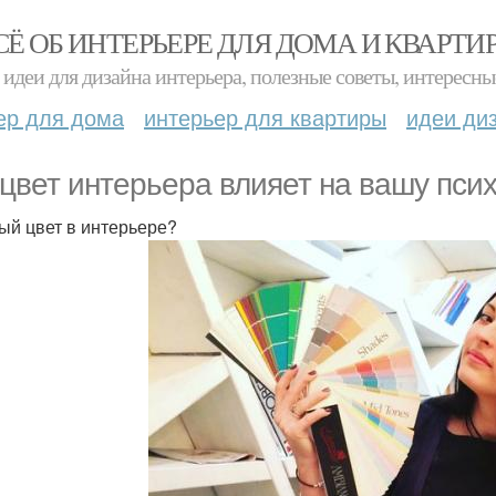
СЁ ОБ ИНТЕРЬЕРЕ ДЛЯ ДОМА И КВАРТИ
идеи для дизайна интерьера, полезные советы, интересны
ер для дома
интерьер для квартиры
идеи ди
 цвет интерьера влияет на вашу пси
ый цвет в интерьере?