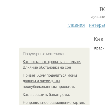
В
лучшие 
главная
интерь
Как
Красн
Популярные материалы
Как поставить кровать в спальне.
Влияние обстановки на сон
Привет! Хочу поделиться моим
давним и очередным
неопубликованным проектом.
Как вырастить банан дома.
Неправильное размещение картин.