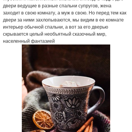
двери ведущие в разные спальни супругов, жена
заходит в свою комнату, а муж в свою. Но перед тем как
двери за ними захлопываются, мы видим в ее комнате
интерьер обычной спальни, а вот за его дверью
скрывается целый необъятный сказочный мир,
населенный фантазией