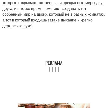
которые открывают потаенные и прекрасные миры друг
друга, и в то же время помогают создавать тот
особенный мир на двоих, который не в разных комнатах,
а тот в который входишь затаив дыхание и крепко
держась за руки!