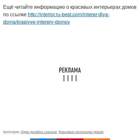
Ещё читайте информацию о красивых интерьерах домов
по ссылке
http://interior.ru-best.com/interer-dlya-
doma/krasivye-interery-domov
Категории:
Идеи дизайна спальни
,
Красивые интерьеры домов