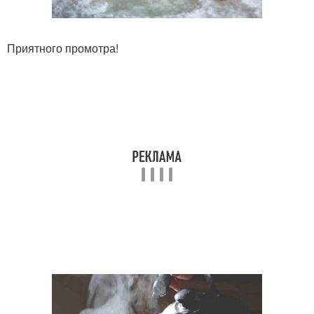
Приятного промотра!