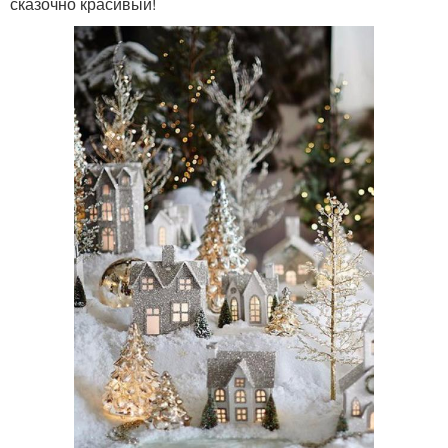
сказочно красивый!