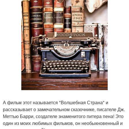
А фильм этот называется "Волшебная Страна" и
рассказывает о замечательном сказочнике, писателе Дж.
Меттью Барри, создателе знаменитого питера пена! Это
один из моих любимых фильмов, он необыкновенный и