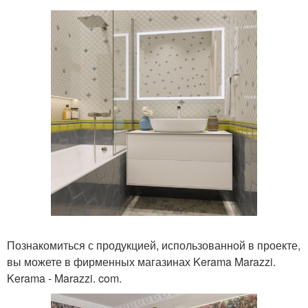
Познакомиться с продукцией, использованной в проекте,
вы можете в фирменных магазинах Kerama Marazzi.
Kerama - Marazzi. com.