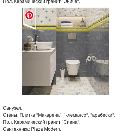
Пол. Керамический гранит "Ониче".
Санузел.
Стены. Плитка "Макарена", "клемансо", "арабески".
Пол. Керамический гранит "Сиена".
Сантехника: Plaza Modern.