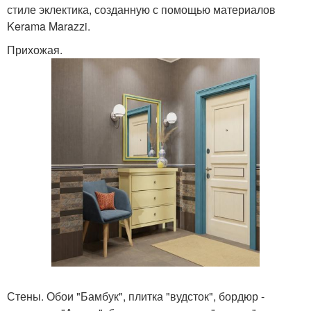
стиле эклектика, созданную с помощью материалов
Kerama Marazzi.
Прихожая.
Стены. Обои "Бамбук", плитка "вудсток", бордюр -