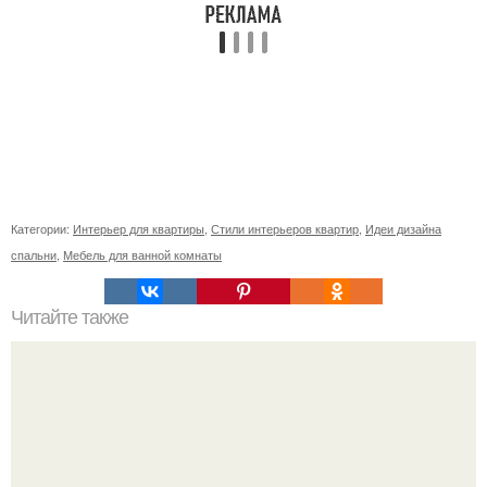
Категории:
Интерьер для квартиры
,
Стили интерьеров квартир
,
Идеи дизайна
спальни
,
Мебель для ванной комнаты
Читайте также