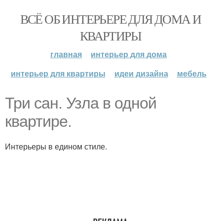
ВСЁ ОБ ИНТЕРЬЕРЕ ДЛЯ ДОМА И
КВАРТИРЫ
главная
интерьер для дома
интерьер для квартиры
идеи дизайна
мебель
Три сан. Узла в одной
квартире.
Интерьеры в едином стиле.