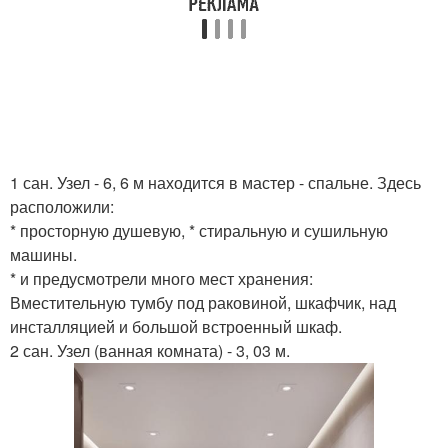
1 сан. Узел - 6, 6 м находится в мастер - спальне. Здесь
расположили:
* просторную душевую, * стиральную и сушильную
машины.
* и предусмотрели много мест хранения:
Вместительную тумбу под раковиной, шкафчик, над
инсталляцией и большой встроенный шкаф.
2 сан. Узел (ванная комната) - 3, 03 м.