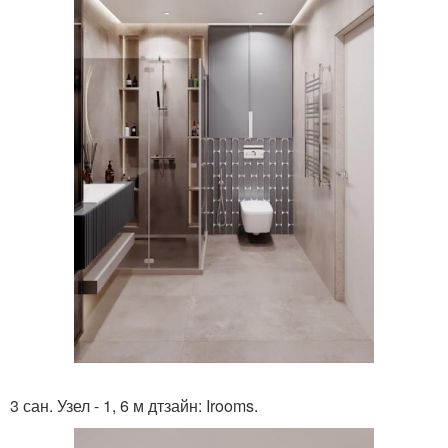
3 сан. Узел - 1, 6 м дтзайн: Irooms.