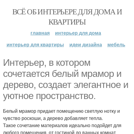
ВСЁ ОБ ИНТЕРЬЕРЕ ДЛЯ ДОМА И
КВАРТИРЫ
главная
интерьер для дома
интерьер для квартиры
идеи дизайна
мебель
Интерьер, в котором
сочетается белый мрамор и
дерево, создает элегантное и
уютное пространство.
Белый мрамор придает помещению светлую нотку и
чувство роскоши, а дерево добавляет тепла.
Такое сочетание материалов идеально подойдет для
любого помещения, от гостиной до ванных комнат