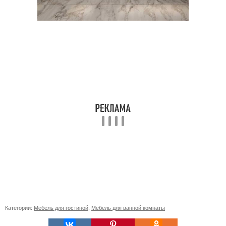
Категории:
Мебель для гостиной
,
Мебель для ванной комнаты