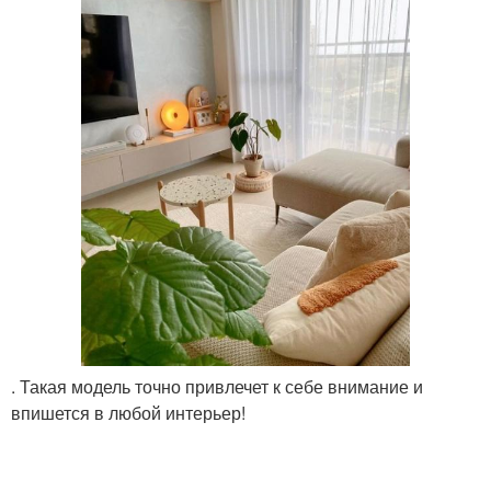
. Такая модель точно привлечет к себе внимание и
впишется в любой интерьер!