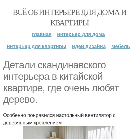
ВСЁ ОБ ИНТЕРЬЕРЕ ДЛЯ ДОМА И
КВАРТИРЫ
главная
интерьер для дома
интерьер для квартиры
идеи дизайна
мебель
Детали скандинавского
интерьера в китайской
квартире, где очень любят
дерево.
Особенно понравился настольный вентилятор с
деревянным креплением