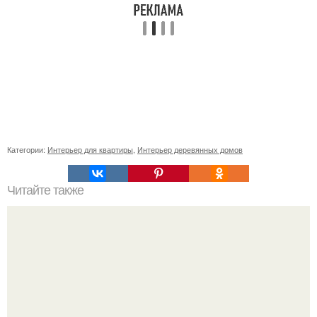
Категории:
Интерьер для квартиры
,
Интерьер деревянных домов
Читайте также