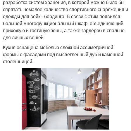
разработка систем хранения, в которой можно было бы
спрятать немалое количество спортивного снаряжения и
одежды для вейк - бординга. В связи с этим появился
большой многофункциональный шкаф, объединяющий
прихожую и гостиную зоны, а также гардероб в спальне
для личных вещей.
Кухня оснащена мебелью сложной ассиметричной
формы с фасадами под высветленный дуб и каменной
столешницей.