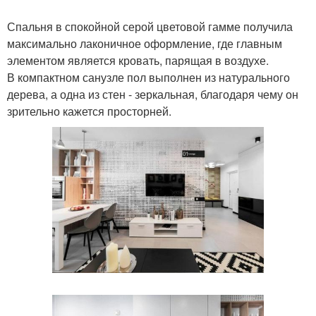
Спальня в спокойной серой цветовой гамме получила
максимально лаконичное оформление, где главным
элементом является кровать, парящая в воздухе.
В компактном санузле пол выполнен из натурального
дерева, а одна из стен - зеркальная, благодаря чему он
зрительно кажется просторней.