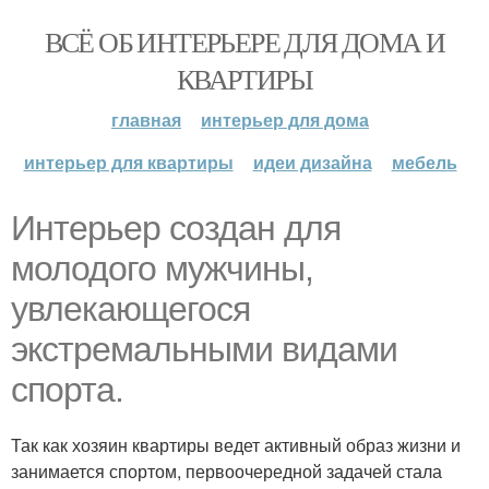
ВСЁ ОБ ИНТЕРЬЕРЕ ДЛЯ ДОМА И
КВАРТИРЫ
главная
интерьер для дома
интерьер для квартиры
идеи дизайна
мебель
Интерьер создан для
молодого мужчины,
увлекающегося
экстремальными видами
спорта.
Так как хозяин квартиры ведет активный образ жизни и
занимается спортом, первоочередной задачей стала