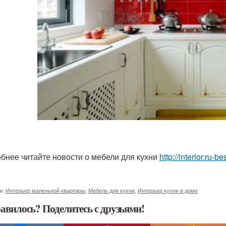
бнее читайте новости о мебели для кухни
http://interior.ru
и:
Интерьер маленькой квартиры
,
Мебель для кухни
,
Интерьер кухни в доме
авилось? Поделитесь с друзьями!