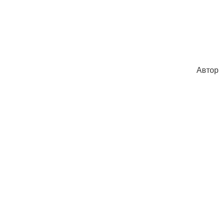
Автор