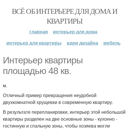
ВСЁ ОБ ИНТЕРЬЕРЕ ДЛЯ ДОМА И
КВАРТИРЫ
главная
интерьер для дома
интерьер для квартиры
идеи дизайна
мебель
Интерьер квартиры
площадью 48 кв.
м.
Отличный пример превращения неудобной
двухкомнатной хрущевки в современную квартиру.
В результате перепланировки, интерьер этой небольшой
квартиры разделен на две основные зоны - кухонно -
гостинную и спальную зоны, чтобы хозяева могли