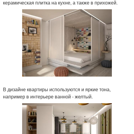
керамическая плитка на кухне, а также в прихожей.
В дизайне квартиры используются и яркие тона,
например в интерьере ванной - желтый.