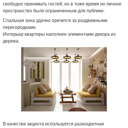
свободно принимать гостей, но в тоже время их личное
пространство было ограниченным для публики.
Спальная зона удачно прячется за раздвижными
перегородками.
Интерьер квартиры наполнен элементами декора из
дерева.
В качестве акцента используется разноцветная