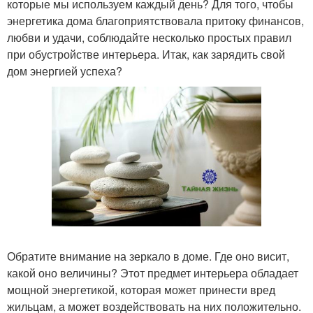
которые мы используем каждый день? Для того, чтобы
энергетика дома благоприятствовала притоку финансов,
любви и удачи, соблюдайте несколько простых правил
при обустройстве интерьера. Итак, как зарядить свой
дом энергией успеха?
Обратите внимание на зеркало в доме. Где оно висит,
какой оно величины? Этот предмет интерьера обладает
мощной энергетикой, которая может принести вред
жильцам, а может воздействовать на них положительно.