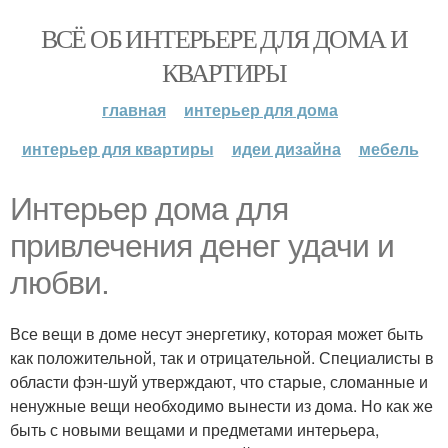
ВСЁ ОБ ИНТЕРЬЕРЕ ДЛЯ ДОМА И
КВАРТИРЫ
главная
интерьер для дома
интерьер для квартиры
идеи дизайна
мебель
Интерьер дома для
привлечения денег удачи и
любви.
Все вещи в доме несут энергетику, которая может быть
как положительной, так и отрицательной. Специалисты в
области фэн-шуй утверждают, что старые, сломанные и
ненужные вещи необходимо вынести из дома. Но как же
быть с новыми вещами и предметами интерьера,