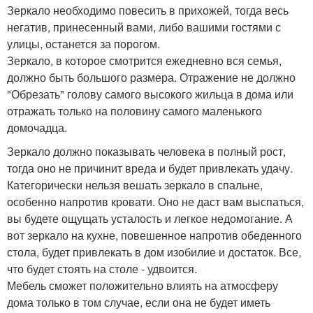
Зеркало необходимо повесить в прихожей, тогда весь
негатив, принесенный вами, либо вашими гостями с
улицы, останется за порогом.
Зеркало, в которое смотрится ежедневно вся семья,
должно быть большого размера. Отражение не должно
"Обрезать" голову самого высокого жильца в дома или
отражать только на половину самого маленького
домочадца.
Зеркало должно показывать человека в полный рост,
тогда оно не причинит вреда и будет привлекать удачу.
Категорически нельзя вешать зеркало в спальне,
особенно напротив кровати. Оно не даст вам выспаться,
вы будете ощущать усталость и легкое недомогание. А
вот зеркало на кухне, повешенное напротив обеденного
стола, будет привлекать в дом изобилие и достаток. Все,
что будет стоять на столе - удвоится.
Мебель сможет положительно влиять на атмосферу
дома только в том случае, если она не будет иметь