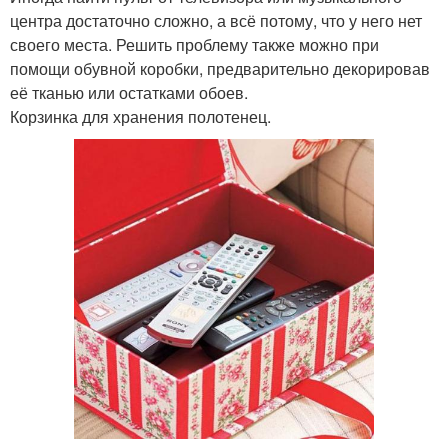
центра достаточно сложно, а всё потому, что у него нет
своего места. Решить проблему также можно при
помощи обувной коробки, предварительно декорировав
её тканью или остатками обоев.
Корзинка для хранения полотенец.