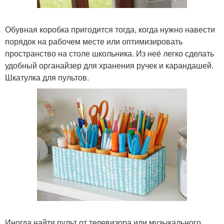
Обувная коробка пригодится тогда, когда нужно навести
порядок на рабочем месте или оптимизировать
пространство на столе школьника. Из неё легко сделать
удобный органайзер для хранения ручек и карандашей.
Шкатулка для пультов.
Иногда найти пульт от телевизора или музыкального