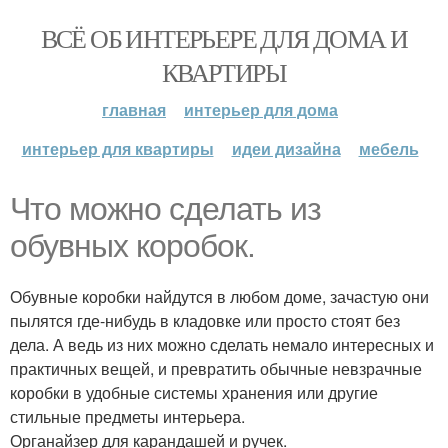
ВСЁ ОБ ИНТЕРЬЕРЕ ДЛЯ ДОМА И
КВАРТИРЫ
главная
интерьер для дома
интерьер для квартиры
идеи дизайна
мебель
Что можно сделать из
обувных коробок.
Обувные коробки найдутся в любом доме, зачастую они
пылятся где-нибудь в кладовке или просто стоят без
дела. А ведь из них можно сделать немало интересных и
практичных вещей, и превратить обычные невзрачные
коробки в удобные системы хранения или другие
стильные предметы интерьера.
Органайзер для карандашей и ручек.