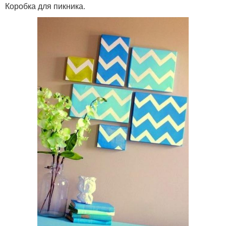
Коробка для пикника.