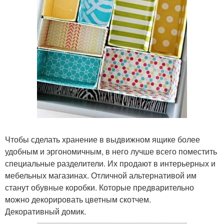
Чтобы сделать хранение в выдвижном ящике более
удобным и эргономичным, в него лучше всего поместить
специальные разделители. Их продают в интерьерных и
мебельных магазинах. Отличной альтернативой им
станут обувные коробки. Которые предварительно
можно декорировать цветным скотчем.
Декоративный домик.