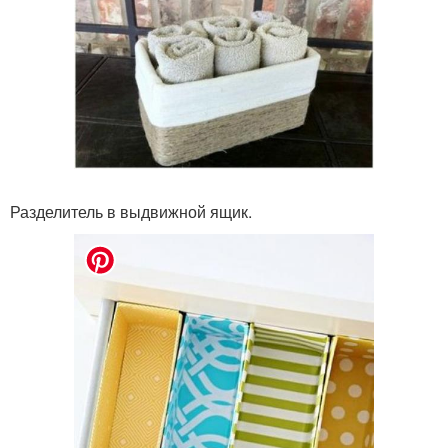
Разделитель в выдвижной ящик.