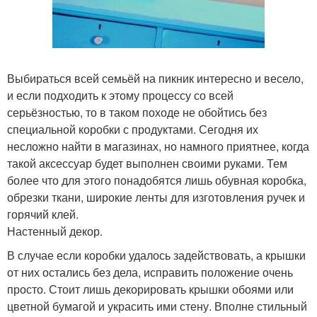
Выбираться всей семьёй на пикник интересно и весело,
и если подходить к этому процессу со всей
серьёзностью, то в таком походе не обойтись без
специальной коробки с продуктами. Сегодня их
несложно найти в магазинах, но намного приятнее, когда
такой аксессуар будет выполнен своими руками. Тем
более что для этого понадобятся лишь обувная коробка,
обрезки ткани, широкие ленты для изготовления ручек и
горячий клей.
Настенный декор.
В случае если коробки удалось задействовать, а крышки
от них остались без дела, исправить положение очень
просто. Стоит лишь декорировать крышки обоями или
цветной бумагой и украсить ими стену. Вполне стильный