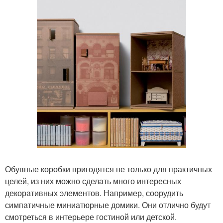
Обувные коробки пригодятся не только для практичных
целей, из них можно сделать много интересных
декоративных элементов. Например, соорудить
симпатичные миниатюрные домики. Они отлично будут
смотреться в интерьере гостиной или детской.