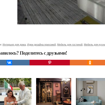
и:
Интерьер для дома
,
Идеи дизайна прихожей
,
Мебель для гостиной
,
Мебель для кухн
авилось? Поделитесь с друзьями!