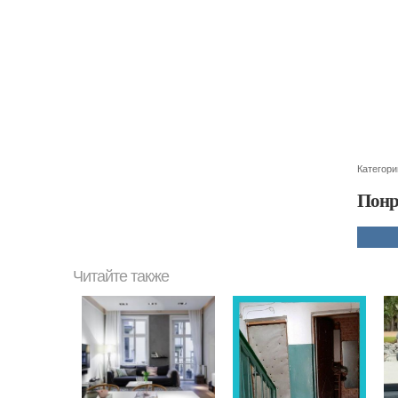
Категори
Понр
Читайте также