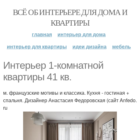
ВСЁ ОБ ИНТЕРЬЕРЕ ДЛЯ ДОМА И
КВАРТИРЫ
главная
интерьер для дома
интерьер для квартиры
идеи дизайна
мебель
Интерьер 1-комнатной
квартиры 41 кв.
м. французские мотивы и классика. Кухня - гостиная +
спальня. Дизайнер Анастасия Федоровская (сайт Anfedo.
ru