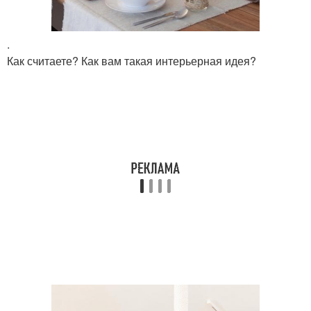
.
Как считаете? Как вам такая интерьерная идея?