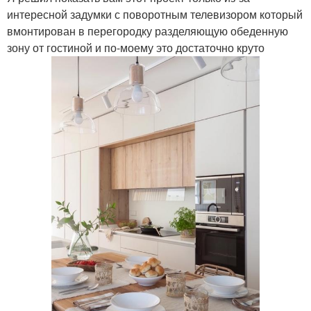
интересной задумки с поворотным телевизором который
вмонтирован в перегородку разделяющую обеденную
зону от гостиной и по-моему это достаточно круто