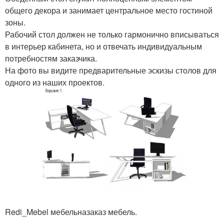
общего декора и занимает центральное место гостиной
зоны.
Рабочий стол должен не только гармонично вписываться
в интерьер кабинета, но и отвечать индивидуальным
потребностям заказчика.
На фото вы видите предварительные эскизы столов для
одного из наших проектов.
Redi_Mebel мебельназаказ мебель.