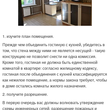
1. изучите план помещения.
Прежде чем объединить гостиную с кухней, убедитесь в
том, что стена между ними не является несущей - такую
конструкцию не позволит снести ни одна комиссия.
Кроме того, гостиная не должна быть единственной
комнатой в квартире: согласно жилищному кодексу,
гостиная после объединения с кухней классифицируется
как нежилое помещение, а нормы закона требуют, чтобы
в доме остались комнаты жилого назначения.
2. получите разрешение.
В первую очередь вас должны волновать утверждение
схемы инженерных сетей, разрешение пожарных и