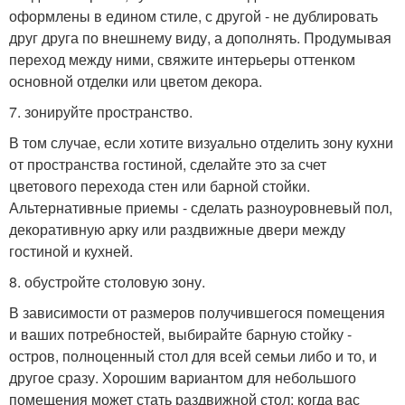
оформлены в едином стиле, с другой - не дублировать
друг друга по внешнему виду, а дополнять. Продумывая
переход между ними, свяжите интерьеры оттенком
основной отделки или цветом декора.
7. зонируйте пространство.
В том случае, если хотите визуально отделить зону кухни
от пространства гостиной, сделайте это за счет
цветового перехода стен или барной стойки.
Альтернативные приемы - сделать разноуровневый пол,
декоративную арку или раздвижные двери между
гостиной и кухней.
8. обустройте столовую зону.
В зависимости от размеров получившегося помещения
и ваших потребностей, выбирайте барную стойку -
остров, полноценный стол для всей семьи либо и то, и
другое сразу. Хорошим вариантом для небольшого
помещения может стать раздвижной стол: когда вас