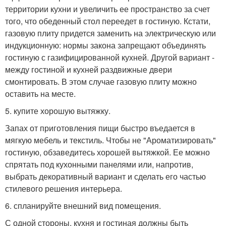
территории кухни и увеличить ее пространство за счет
того, что обеденный стол переедет в гостиную. Кстати,
газовую плиту придется заменить на электрическую или
индукционную: нормы закона запрещают объединять
гостиную с газифицированной кухней. Другой вариант -
между гостиной и кухней раздвижные двери
смонтировать. В этом случае газовую плиту можно
оставить на месте.
5. купите хорошую вытяжку.
Запах от приготовления пищи быстро въедается в
мягкую мебель и текстиль. Чтобы не "Ароматизировать"
гостиную, обзаведитесь хорошей вытяжкой. Ее можно
спрятать под кухонными панелями или, напротив,
выбрать декоративный вариант и сделать его частью
стилевого решения интерьера.
6. спланируйте внешний вид помещения.
С одной стороны, кухня и гостиная должны быть