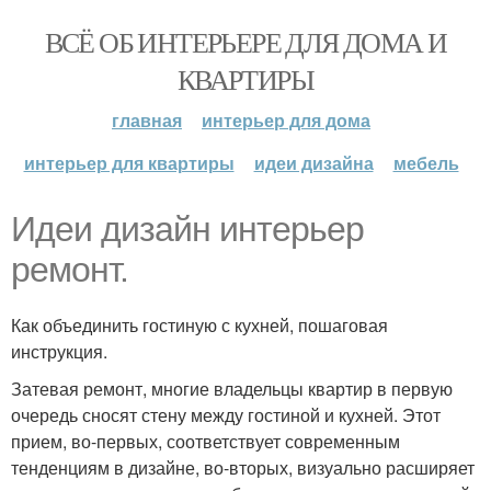
ВСЁ ОБ ИНТЕРЬЕРЕ ДЛЯ ДОМА И
КВАРТИРЫ
главная
интерьер для дома
интерьер для квартиры
идеи дизайна
мебель
Идеи дизайн интерьер
ремонт.
Как объединить гостиную с кухней, пошаговая
инструкция.
Затевая ремонт, многие владельцы квартир в первую
очередь сносят стену между гостиной и кухней. Этот
прием, во-первых, соответствует современным
тенденциям в дизайне, во-вторых, визуально расширяет