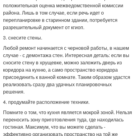
положительная оценка межведомственной комиссии
района. Лишь в том случае, если речь идет о
перепланировке в старинном здании, потребуется
разрешительный документ от кгиоп.
3. снесите стены.
Любой ремонт начинается с черновой работы, в нашем
случае - с демонтажа стен. Интересная деталь: если вы
сносите стену в хрущевке, можно заложить дверь из
коридора на кухню, а само пространство коридора
присоединить к ванной комнате. Таким образом удастся
реализовать сразу два удачных планировочных
решения.
4. продумайте расположение техники.
Помните о том, что кухня является мокрой зоной. Нельзя
переносить зону приготовления туда, где находилась
гостиная. Максимум, что вы можете сделать -
эффективно организовать пространство на той же