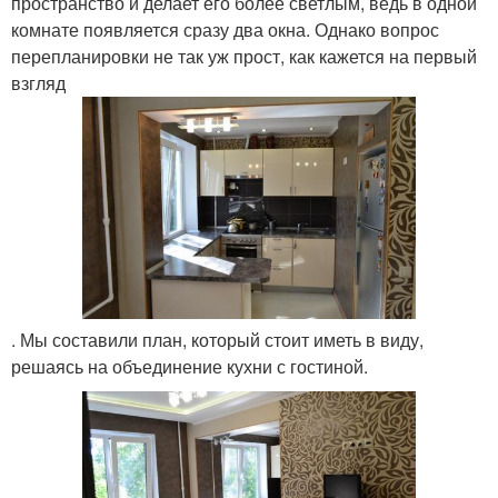
пространство и делает его более светлым, ведь в одной
комнате появляется сразу два окна. Однако вопрос
перепланировки не так уж прост, как кажется на первый
взгляд
. Мы составили план, который стоит иметь в виду,
решаясь на объединение кухни с гостиной.