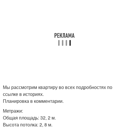
Мы рассмотрим квартиру во всех подробностях по
ссылке в историях.
Планировка в комментарии.
Метражи:
Общая площадь: 32, 2 м.
Высота потолка: 2, 8 м.