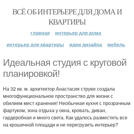
ВСЁ ОБ ИНТЕРЬЕРЕ ДЛЯ ДОМА И
КВАРТИРЫ
главная
интерьер для дома
интерьер для квартиры
идеи дизайна
мебель
Идеальная студия с круговой
планировкой!
На 32 кв. м. архитектор Анастасия струве создала
многофункциональное пространство для жизни с
обилием мест хранения! Необычная кухня с прозрачным
фартуком, зона отдыха у окна, кровать, диван,
гардеробная и много света. Как удалось разместить все
на крошечной площади и не перегрузить интерьер?