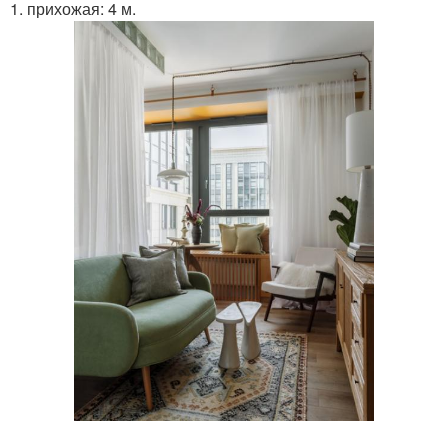
1. прихожая: 4 м.