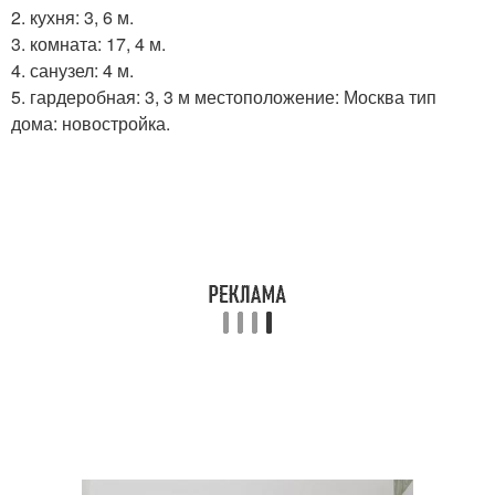
2. кухня: 3, 6 м.
3. комната: 17, 4 м.
4. санузел: 4 м.
5. гардеробная: 3, 3 м местоположение: Москва тип
дома: новостройка.