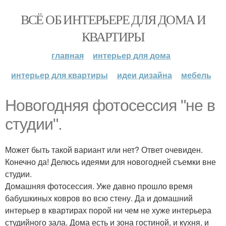
ВСЁ ОБ ИНТЕРЬЕРЕ ДЛЯ ДОМА И
КВАРТИРЫ
главная
интерьер для дома
интерьер для квартиры
идеи дизайна
мебель
Новогодняя фотосессия "не в
студии".
Может быть такой вариант или нет? Ответ очевиден.
Конечно да! Делюсь идеями для новогодней съемки вне
студии.
Домашняя фотосессия. Уже давно прошло время
бабушкиных ковров во всю стену. Да и домашний
интерьер в квартирах порой ни чем не хуже интерьера
студийного зала. Дома есть и зона гостиной, и кухня, и