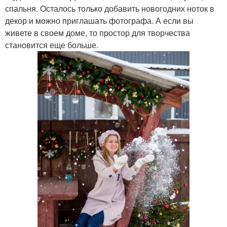
спальня. Осталось только добавить новогодних ноток в
декор и можно приглашать фотографа. А если вы
живете в своем доме, то простор для творчества
становится еще больше.