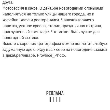
друга.
Фотосессия в кафе. В декабре новогодними огоньками
наполняться не только улицы нашего города, но и
кофейни, кафе и ресторанчики. Чашечка горячего
напитка, уютное кресло, столик, праздничная витрина,
приглушенный свет кафе. Что может быть лучше для
новогодней съемки.
Вместе с хорошим фотографом можно воплотить любую
задуманную идею. Жду вас к себе на новогодние съемки
в декабре/январе. Province_Photo.