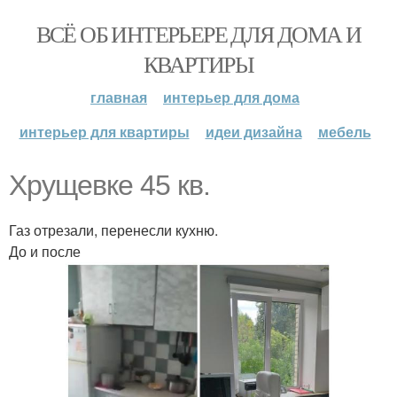
ВСЁ ОБ ИНТЕРЬЕРЕ ДЛЯ ДОМА И
КВАРТИРЫ
главная
интерьер для дома
интерьер для квартиры
идеи дизайна
мебель
Хрущевке 45 кв.
Газ отрезали, перенесли кухню.
До и после