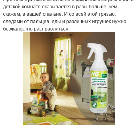
детской комнате оказывается в разы больше, чем,
скажем, в вашей спальне. И со всей этой грязью,
следами от пальцев, еды и различных игрушек нужно
безжалостно расправляться.