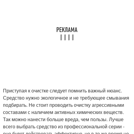
Приступая к очистке следует помнить важный нюанс.
Средство нужно экологичное и не требующее смывания
подбирать. Не стоит проводить очистку агрессивными
составами с наличием активных химических веществ.
Так можно нанести больше вреда, чем пользы. Лучше
всего выбрать средство из профессиональной серии -
оно будет действовать эффективно, но в то же время не