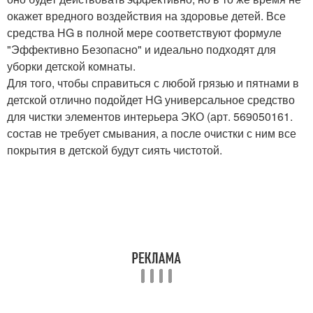
окажет вредного воздействия на здоровье детей. Все
средства HG в полной мере соответствуют формуле
"Эффективно Безопасно" и идеально подходят для
уборки детской комнаты.
Для того, чтобы справиться с любой грязью и пятнами в
детской отлично подойдет HG универсальное средство
для чистки элементов интерьера ЭКО (арт. 569050161.
состав не требует смывания, а после очистки с ним все
покрытия в детской будут сиять чистотой.