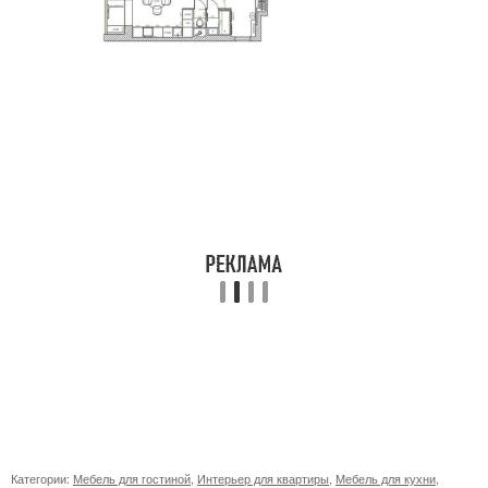
Категории:
Мебель для гостиной
,
Интерьер для квартиры
,
Мебель для кухни
,