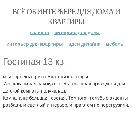
ВСЁ ОБ ИНТЕРЬЕРЕ ДЛЯ ДОМА И
КВАРТИРЫ
главная
интерьер для дома
интерьер для квартиры
идеи дизайна
мебель
Гостиная 13 кв.
м. из проекта трехкомнатной квартиры.
Уже показывал вам кухню. Эта гостиная проходной для
детской комнаты получилась.
Комната не большая, светая. Темного - голубые акценты
разбавили светлый интерьер, и при этом не перегрузили.