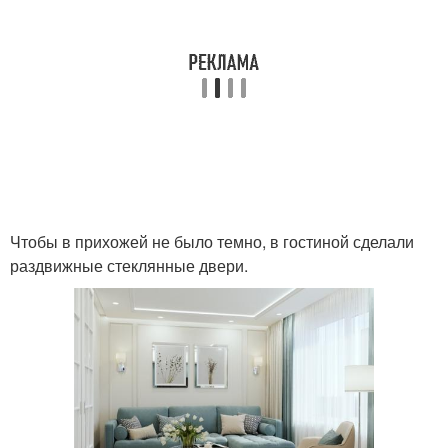
Чтобы в прихожей не было темно, в гостиной сделали
раздвижные стеклянные двери.