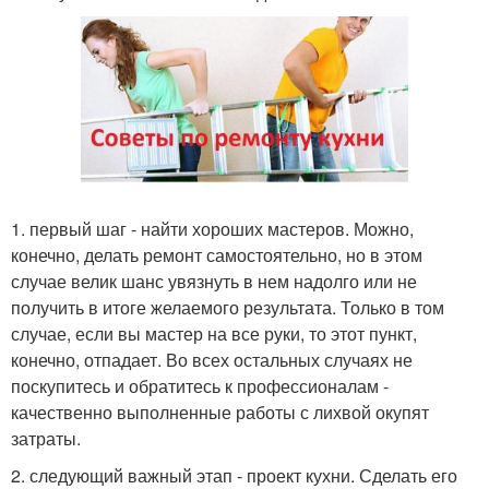
1. первый шаг - найти хороших мастеров. Можно,
конечно, делать ремонт самостоятельно, но в этом
случае велик шанс увязнуть в нем надолго или не
получить в итоге желаемого результата. Только в том
случае, если вы мастер на все руки, то этот пункт,
конечно, отпадает. Во всех остальных случаях не
поскупитесь и обратитесь к профессионалам -
качественно выполненные работы с лихвой окупят
затраты.
2. следующий важный этап - проект кухни. Сделать его