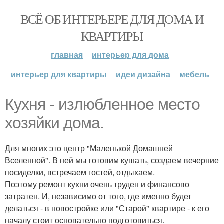
ВСЁ ОБ ИНТЕРЬЕРЕ ДЛЯ ДОМА И
КВАРТИРЫ
главная
интерьер для дома
интерьер для квартиры
идеи дизайна
мебель
Кухня - излюбленное место
хозяйки дома.
Для многих это центр "Маленькой Домашней
Вселенной". В ней мы готовим кушать, создаем вечерние
посиделки, встречаем гостей, отдыхаем.
Поэтому ремонт кухни очень труден и финансово
затратен. И, независимо от того, где именно будет
делаться - в новостройке или "Старой" квартире - к его
началу стоит основательно подготовиться.