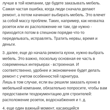
лучше в той компании, где будете заказывать мебель.
Самая частая ошибка, когда люди сначала делают
ремонт, а потом начинают выбирать мебель. Это влечет
за собой массу проблем. Таких, например, как нехватка
розеток или их расположение не там, где нужно -
приходится потом в спешном порядке что-то
переделывать, исправлять. Тратить нервы, время и
деньги.
3. далее, еще до начала ремонта кухни, нужно выбрать
мебель. Это важно, поскольку основная ее часть в
современных интерьерах - встроенная. И
соответственно, удобнее и экономичнее будет делать
ремонт с учетом особенностей гарнитура.
Лишь в том случае, если вы решили заказать кухню в
мебельной компании, обязательно попросите, чтобы вам
предоставили техдокументацию для строителей:
расположение розеток, водоснабжения и т. д.
4. еще один важный момент, касающийся