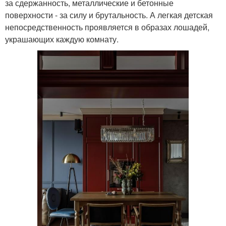
за сдержанность, металлические и бетонные
поверхности - за силу и брутальность. А легкая детская
непосредственность проявляется в образах лошадей,
украшающих каждую комнату.