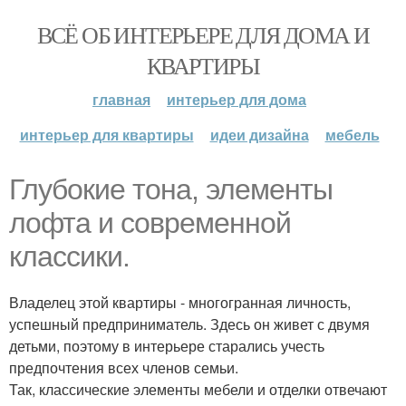
ВСЁ ОБ ИНТЕРЬЕРЕ ДЛЯ ДОМА И
КВАРТИРЫ
главная
интерьер для дома
интерьер для квартиры
идеи дизайна
мебель
Глубокие тона, элементы
лофта и современной
классики.
Владелец этой квартиры - многогранная личность,
успешный предприниматель. Здесь он живет с двумя
детьми, поэтому в интерьере старались учесть
предпочтения всех членов семьи.
Так, классические элементы мебели и отделки отвечают