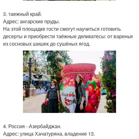
3. таежный край.
Адрес: ангарские пруды.
На этой площадке гости смогут научиться готовить
десерты и приобрести таёжные деликатесы: от варенья
из сосновых шишек до сушёных ягод.
4. Россия - Азербайджан.
Адрес: улица Хачатуряна, владение 13.