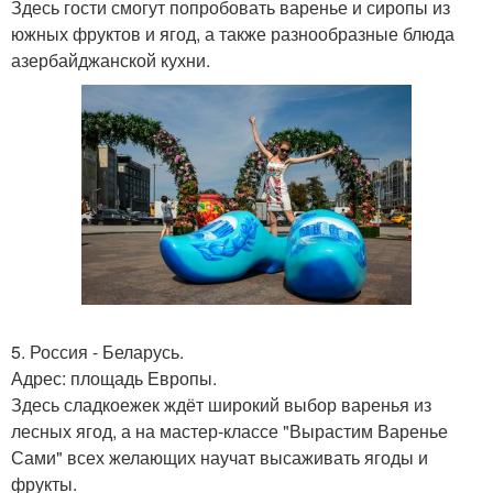
Здесь гости смогут попробовать варенье и сиропы из
южных фруктов и ягод, а также разнообразные блюда
азербайджанской кухни.
5. Россия - Беларусь.
Адрес: площадь Европы.
Здесь сладкоежек ждёт широкий выбор варенья из
лесных ягод, а на мастер-классе "Вырастим Варенье
Сами" всех желающих научат высаживать ягоды и
фрукты.