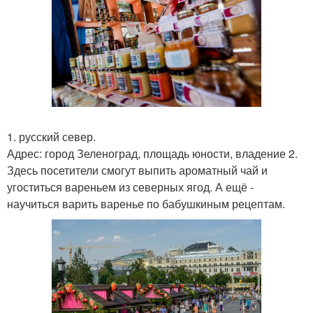
1. русский север.
Адрес: город Зеленоград, площадь юности, владение 2.
Здесь посетители смогут выпить ароматный чай и
угоститься вареньем из северных ягод. А ещё -
научиться варить варенье по бабушкиным рецептам.