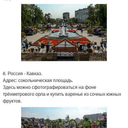
6. Россия - Кавказ.
Адрес: сокольническая площадь.
Здесь можно сфотографироваться на фоне
трёхметрового орла и купить варенье из сочных южных
фруктов.