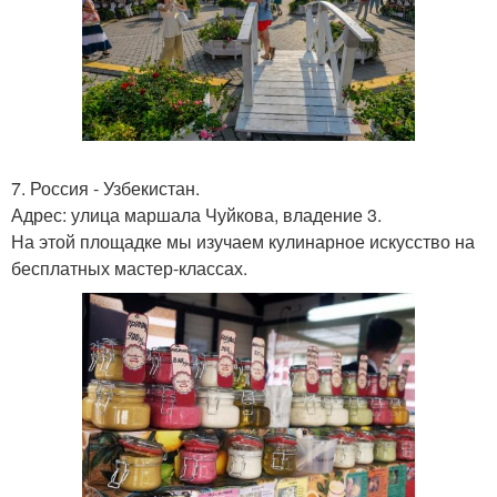
7. Россия - Узбекистан.
Адрес: улица маршала Чуйкова, владение 3.
На этой площадке мы изучаем кулинарное искусство на
бесплатных мастер-классах.