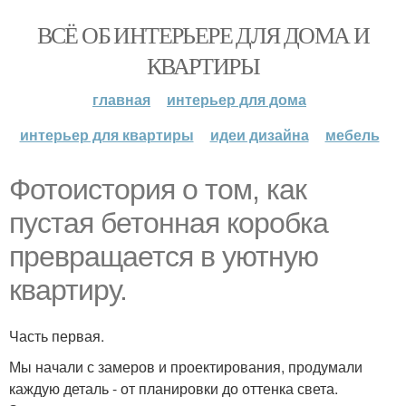
ВСЁ ОБ ИНТЕРЬЕРЕ ДЛЯ ДОМА И
КВАРТИРЫ
главная
интерьер для дома
интерьер для квартиры
идеи дизайна
мебель
Фотоистория о том, как
пустая бетонная коробка
превращается в уютную
квартиру.
Часть первая.
Мы начали с замеров и проектирования, продумали
каждую деталь - от планировки до оттенка света.