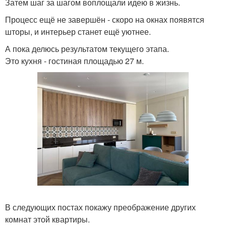
Затем шаг за шагом воплощали идею в жизнь.
Процесс ещё не завершён - скоро на окнах появятся
шторы, и интерьер станет ещё уютнее.
А пока делюсь результатом текущего этапа.
Это кухня - гостиная площадью 27 м.
В следующих постах покажу преображение других
комнат этой квартиры.