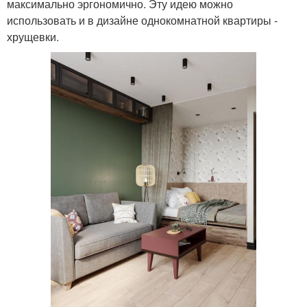
максимально эргономично. Эту идею можно
использовать и в дизайне однокомнатной квартиры -
хрущевки.