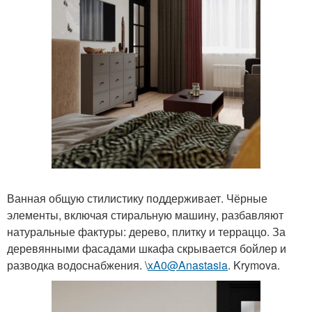
Ванная общую стилистику поддерживает. Чёрные
элементы, включая стиральную машину, разбавляют
натуральные фактуры: дерево, плитку и терраццо. За
деревянными фасадами шкафа скрывается бойлер и
разводка водоснабжения. \
xA0@Anastasia
. Krymova.