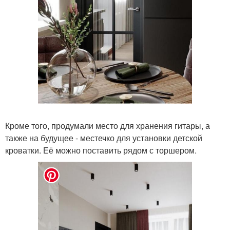
Кроме того, продумали место для хранения гитары, а
также на будущее - местечко для установки детской
кроватки. Её можно поставить рядом с торшером.