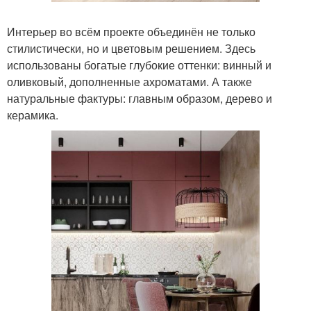
Интерьер во всём проекте объединён не только
стилистически, но и цветовым решением. Здесь
использованы богатые глубокие оттенки: винный и
оливковый, дополненные ахроматами. А также
натуральные фактуры: главным образом, дерево и
керамика.