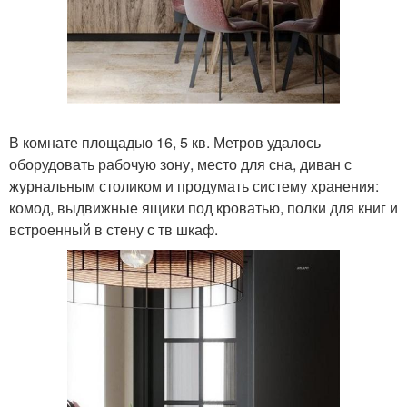
В комнате площадью 16, 5 кв. Метров удалось
оборудовать рабочую зону, место для сна, диван с
журнальным столиком и продумать систему хранения:
комод, выдвижные ящики под кроватью, полки для книг и
встроенный в стену с тв шкаф.