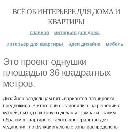
ВСЁ ОБ ИНТЕРЬЕРЕ ДЛЯ ДОМА И
КВАРТИРЫ
главная
интерьер для дома
интерьер для квартиры
идеи дизайна
мебель
Это проект однушки
площадью 36 квадратных
метров.
Дизайнер владельцам пять вариантов планировки
предложила. В итоге они остановились на решении с
кухней, выход в которую сделан из комнаты - таким
образом в квартире осталось пространство для
уединения, но функциональные зоны распределены