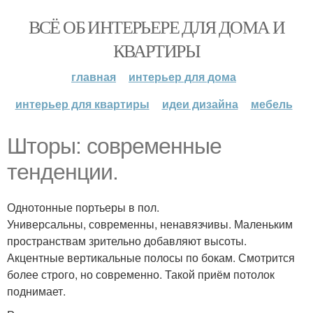
ВСЁ ОБ ИНТЕРЬЕРЕ ДЛЯ ДОМА И
КВАРТИРЫ
главная
интерьер для дома
интерьер для квартиры
идеи дизайна
мебель
Шторы: современные
тенденции.
Однотонные портьеры в пол.
Универсальны, современны, ненавязчивы. Маленьким
пространствам зрительно добавляют высоты.
Акцентные вертикальные полосы по бокам. Смотрится
более строго, но современно. Такой приём потолок
поднимает.