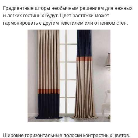
Градиентные шторы необычным решением для нежных
и легких гостиных будут. Цвет растяжки может
гармонировать с другим текстилем или оттенком стен.
Широкие горизонтальные полоски контрастных цветов.