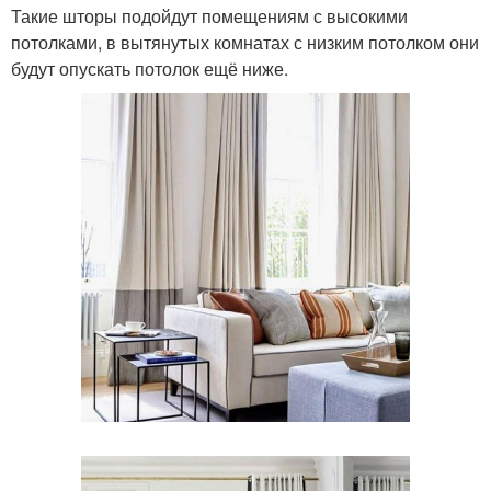
Такие шторы подойдут помещениям с высокими
потолками, в вытянутых комнатах с низким потолком они
будут опускать потолок ещё ниже.