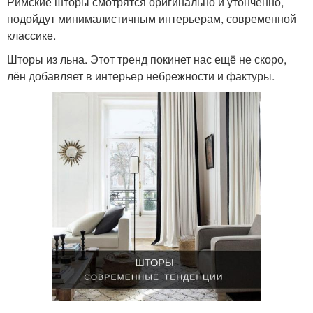
Римские шторы смотрятся оригинально и утонченно,
подойдут минималистичным интерьерам, современной
классике.
Шторы из льна. Этот тренд покинет нас ещё не скоро,
лён добавляет в интерьер небрежности и фактуры.