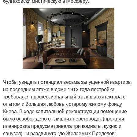
булгаковски мистическую атмосферу.
Чтобы увидеть потенциал весьма запущенной квартиры
на последнем этаже в доме 1913 года постройки,
требовался профессиональный взгляд архитектора с
опытом и большая любовь к старому жилому фонду
Киева. В ходе капитальной реконструкции помещение
было освобождено от лишних перегородок (прежняя
планировка предусматривала три комнаты, кухню и
санузел) - и раздвинуто "до Желаемых Пределов".