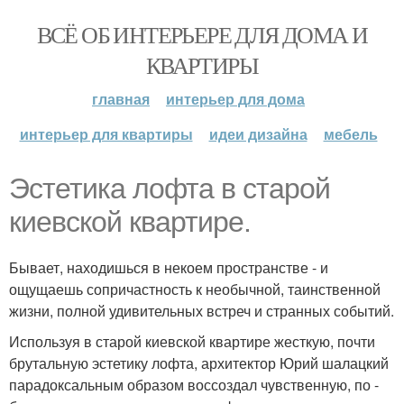
ВСЁ ОБ ИНТЕРЬЕРЕ ДЛЯ ДОМА И
КВАРТИРЫ
главная
интерьер для дома
интерьер для квартиры
идеи дизайна
мебель
Эстетика лофта в старой
киевской квартире.
Бывает, находишься в некоем пространстве - и
ощущаешь сопричастность к необычной, таинственной
жизни, полной удивительных встреч и странных событий.
Используя в старой киевской квартире жесткую, почти
брутальную эстетику лофта, архитектор Юрий шалацкий
парадоксальным образом воссоздал чувственную, по -