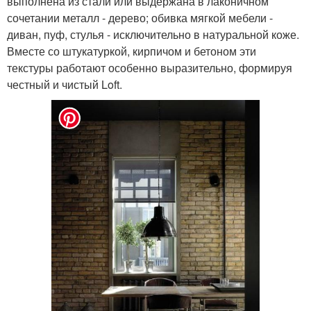
выполнена из стали или выдержана в лаконичном
сочетании металл - дерево; обивка мягкой мебели -
диван, пуф, стулья - исключительно в натуральной коже.
Вместе со штукатуркой, кирпичом и бетоном эти
текстуры работают особенно выразительно, формируя
честный и чистый Loft.