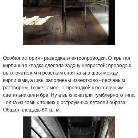
Особая история - разводка электропроводки. Открытая
кирпичная кладка сделала задачу непростой: провода к
выключателям и розеткам спрятаны в швы между
кирпичами, а швы заполнены известково - песчаным
раствором. То же самое - с проводкой к потолочным
светильникам и бра. Ну а выключатели тумблерного типа
- одна из самых тонких и остроумных деталей образа.
Общая площадь 80 кв. м.