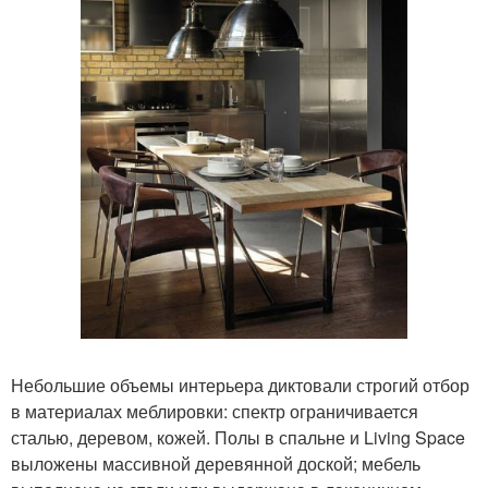
Небольшие объемы интерьера диктовали строгий отбор
в материалах меблировки: спектр ограничивается
сталью, деревом, кожей. Полы в спальне и Living Space
выложены массивной деревянной доской; мебель