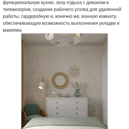
функциональную кухню, зону отдыха с диваном и
телевизором, создание рабочего уголка для удаленной
работы, гардеробную и, конечно же, ванную комнату,
обеспечивающую возможность выполнения укладки и
макияжа