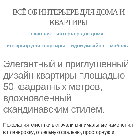
ВСЁ ОБ ИНТЕРЬЕРЕ ДЛЯ ДОМА И
КВАРТИРЫ
главная
интерьер для дома
интерьер для квартиры
идеи дизайна
мебель
Элегантный и приглушенный
дизайн квартиры площадью
50 квадратных метров,
вдохновленный
скандинавским стилем.
Пожелания клиентки включали минимальные изменения
в планировку, отдельную спальню, просторную и