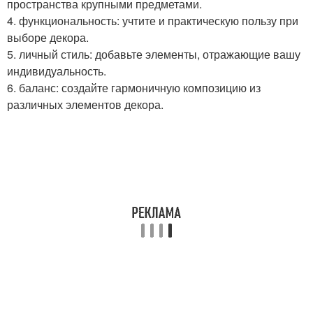
пространства крупными предметами.
4. функциональность: учтите и практическую пользу при
выборе декора.
5. личный стиль: добавьте элементы, отражающие вашу
индивидуальность.
6. баланс: создайте гармоничную композицию из
различных элементов декора.