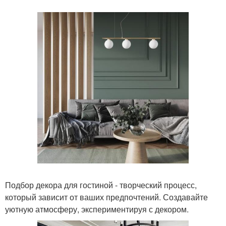
Подбор декора для гостиной - творческий процесс,
который зависит от ваших предпочтений. Создавайте
уютную атмосферу, экспериментируя с декором.