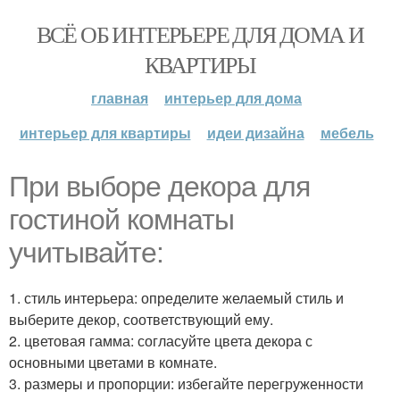
ВСЁ ОБ ИНТЕРЬЕРЕ ДЛЯ ДОМА И
КВАРТИРЫ
главная
интерьер для дома
интерьер для квартиры
идеи дизайна
мебель
При выборе декора для
гостиной комнаты
учитывайте:
1. стиль интерьера: определите желаемый стиль и
выберите декор, соответствующий ему.
2. цветовая гамма: согласуйте цвета декора с
основными цветами в комнате.
3. размеры и пропорции: избегайте перегруженности