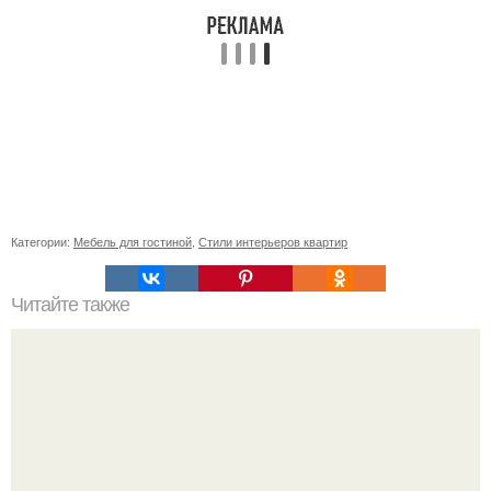
Категории:
Мебель для гостиной
,
Стили интерьеров квартир
Читайте также