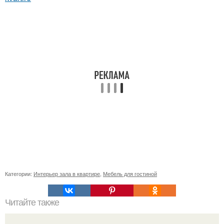
Категории:
Интерьер зала в квартире
,
Мебель для гостиной
Читайте также