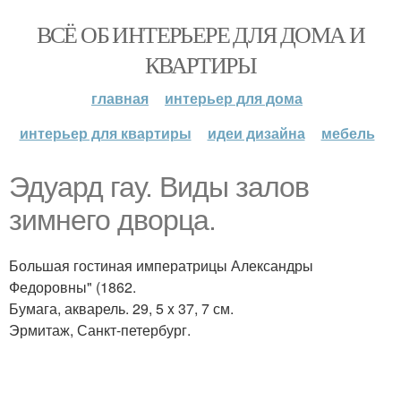
ВСЁ ОБ ИНТЕРЬЕРЕ ДЛЯ ДОМА И
КВАРТИРЫ
главная
интерьер для дома
интерьер для квартиры
идеи дизайна
мебель
Эдуард гау. Виды залов
зимнего дворца.
Большая гостиная императрицы Александры
Федоровны" (1862.
Бумага, акварель. 29, 5 x 37, 7 см.
Эрмитаж, Санкт-петербург.