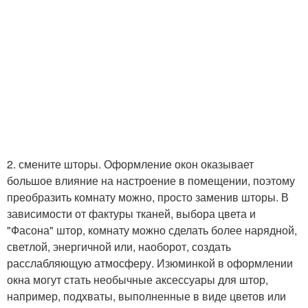
2. смените шторы. Оформление окон оказывает
большое влияние на настроение в помещении, поэтому
преобразить комнату можно, просто заменив шторы. В
зависимости от фактуры тканей, выбора цвета и
"Фасона" штор, комнату можно сделать более нарядной,
светлой, энергичной или, наоборот, создать
расслабляющую атмосферу. Изюминкой в оформлении
окна могут стать необычные аксессуары для штор,
например, подхваты, выполненные в виде цветов или