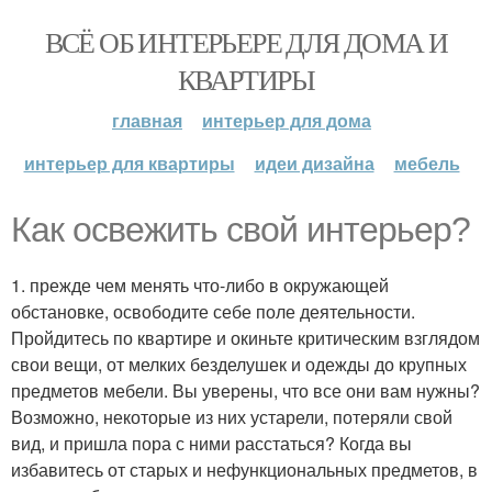
ВСЁ ОБ ИНТЕРЬЕРЕ ДЛЯ ДОМА И
КВАРТИРЫ
главная
интерьер для дома
интерьер для квартиры
идеи дизайна
мебель
Как освежить свой интерьер?
1. прежде чем менять что-либо в окружающей
обстановке, освободите себе поле деятельности.
Пройдитесь по квартире и окиньте критическим взглядом
свои вещи, от мелких безделушек и одежды до крупных
предметов мебели. Вы уверены, что все они вам нужны?
Возможно, некоторые из них устарели, потеряли свой
вид, и пришла пора с ними расстаться? Когда вы
избавитесь от старых и нефункциональных предметов, в