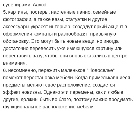
сувенирами. Aavcd.
5. картины, постеры, настенные панно, семейные
фотографии, а также вазы, статуэтки и другие
аксессуары украсят интерьер, создадут яркий акцент в
оформлении комнаты и разнообразят привычную
обстановку. Это могут быть новые вещи, но иногда
достаточно перевесить уже имеющуюся картину или
переставить вазу, чтобы они вновь оказались в центре
внимания.
6. несомненно, пережить маленькое "Новоселье"
поможет перестановка мебели. Когда примелькавшиеся
предметы меняют свое расположение, создается
эффект новизны. Однако эти перемены, как и любые
другие, должны быть во благо, поэтому важно продумать
функциональное расположение мебели.