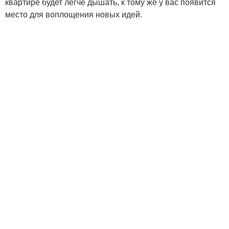
квартире будет легче дышать, к тому же у вас появится
место для воплощения новых идей.