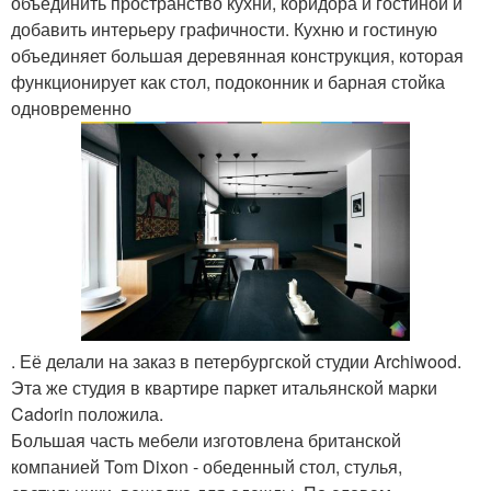
объединить пространство кухни, коридора и гостиной и
добавить интерьеру графичности. Кухню и гостиную
объединяет большая деревянная конструкция, которая
функционирует как стол, подоконник и барная стойка
одновременно
. Её делали на заказ в петербургской студии Archiwood.
Эта же студия в квартире паркет итальянской марки
Cadorin положила.
Большая часть мебели изготовлена британской
компанией Tom Dixon - обеденный стол, стулья,