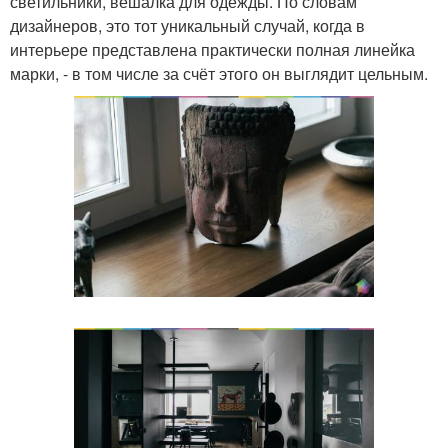
светильники, вешалка для одежды. По словам
дизайнеров, это тот уникальный случай, когда в
интерьере представлена практически полная линейка
марки, - в том числе за счёт этого он выглядит цельным.