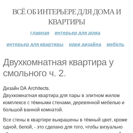
ВСЁ ОБ ИНТЕРЬЕРЕ ДЛЯ ДОМА И
КВАРТИРЫ
главная
интерьер для дома
интерьер для квартиры
идеи дизайна
мебель
Двухкомнатная квартира у
смольного ч. 2.
Дизайн DA Architects.
Двухкомнатная квартира для пары в элитном жилом
комплексе с тёмными стенами, деревянной мебелью и
большой ванной комнатой.
Все стены в квартире выкрашены в тёмный цвет, кроме
одной, белой, - это сделано для того, чтобы визуально