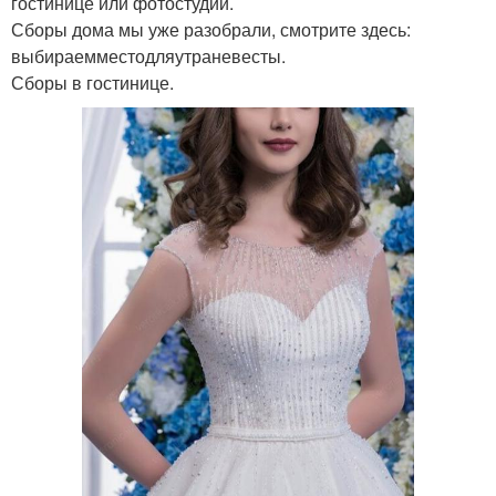
гостинице или фотостудии.
Сборы дома мы уже разобрали, смотрите здесь:
выбираемместодляутраневесты.
Сборы в гостинице.