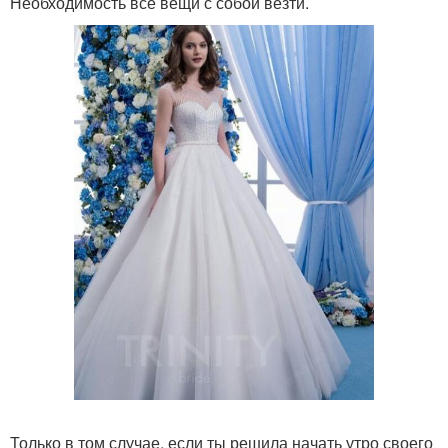
Необходимость все вещи с собой везти.
Только в том случае, если ты решила начать утро своего