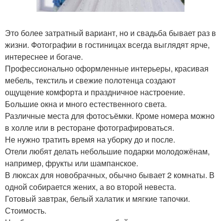
Это более затратный вариант, но и свадьба бывает раз в
жизни. Фотографии в гостиницах всегда выглядят ярче,
интереснее и богаче.
Профессионально оформленные интерьеры, красивая
мебель, текстиль и свежие полотенца создают
ощущение комфорта и праздничное настроение.
Большие окна и много естественного света.
Различные места для фотосъёмки. Кроме номера можно
в холле или в ресторане фотографироваться.
Не нужно тратить время на уборку до и после.
Отели любят делать небольшие подарки молодожёнам,
например, фрукты или шампанское.
В люксах для новобрачных, обычно бывает 2 комнаты. В
одной собирается жених, а во второй невеста.
Готовый завтрак, белый халатик и мягкие тапочки.
Стоимость.