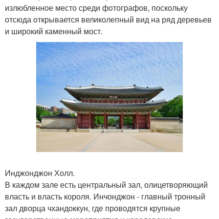
излюбленное место среди фотографов, поскольку
отсюда открывается великолепный вид на ряд деревьев
и широкий каменный мост.
Инджонджон Холл.
В каждом зале есть центральный зал, олицетворяющий
власть и власть короля. Инчонджон - главный тронный
зал дворца чхандоккун, где проводятся крупные