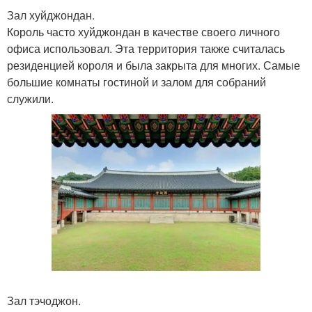
Зал хуйджондан.
Король часто хуйджондан в качестве своего личного
офиса использовал. Эта территория также считалась
резиденцией короля и была закрыта для многих. Самые
большие комнаты гостиной и залом для собраний
служили.
Зал тэчоджон.