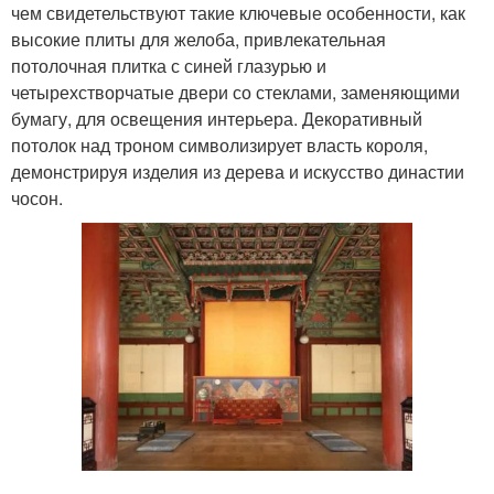
чем свидетельствуют такие ключевые особенности, как
высокие плиты для желоба, привлекательная
потолочная плитка с синей глазурью и
четырехстворчатые двери со стеклами, заменяющими
бумагу, для освещения интерьера. Декоративный
потолок над троном символизирует власть короля,
демонстрируя изделия из дерева и искусство династии
чосон.