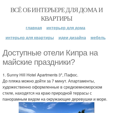
ВСЁ ОБ ИНТЕРЬЕРЕ ДЛЯ ДОМА И
КВАРТИРЫ
главная
интерьер для дома
интерьер для квартиры
идеи дизайна
мебель
Доступные отели Кипра на
майские праздники?
1. Sunny Hill Hotel Apartments 3*, Пафос.
До пляжа можно дойти за 7 минут. Апартаменты,
художественно оформленные в средиземноморском
стиле, находятся на краю природной террасы с
панорамным видом на окружающие деревушки и море.