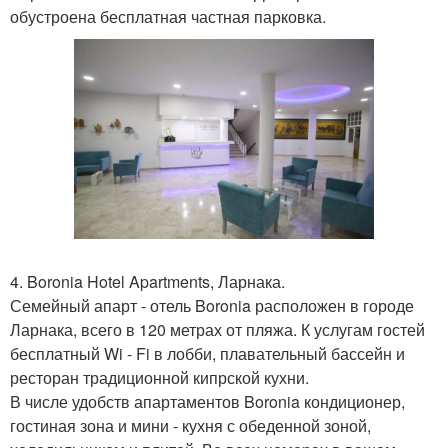
обустроена бесплатная частная парковка.
4. Boronia Hotel Apartments, Ларнака.
Семейный апарт - отель Boronia расположен в городе
Ларнака, всего в 120 метрах от пляжа. К услугам гостей
бесплатный Wi - Fi в лобби, плавательный бассейн и
ресторан традиционной кипрской кухни.
В числе удобств апартаментов Boronia кондиционер,
гостиная зона и мини - кухня с обеденной зоной,