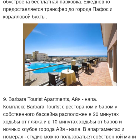
обустроена бесплатная парковка. Ежедневно
предоставляется трансфер до города Пафос и
коралловой бухты.
9. Barbara Tourist Apartments, Айя - напа.
Комплекс Barbara Tourist с рестораном и баром у
собственного бассейна расположен в 20 минутах
ходьбы от пляжа и в 10 минутах ходьбы от баров и
ночных клубов города Айя - напа. В апартаментах и
номерах - студио можно пользоваться собственной мини