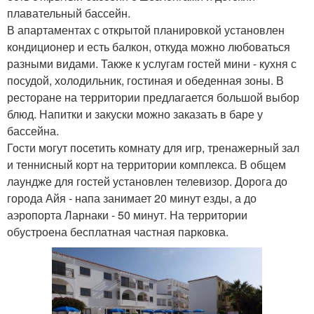
плавательный бассейн.
В апартаментах с открытой планировкой установлен
кондиционер и есть балкон, откуда можно любоваться
разными видами. Также к услугам гостей мини - кухня с
посудой, холодильник, гостиная и обеденная зоны. В
ресторане на территории предлагается большой выбор
блюд. Напитки и закуски можно заказать в баре у
бассейна.
Гости могут посетить комнату для игр, тренажерный зал
и теннисный корт на территории комплекса. В общем
лаундже для гостей установлен телевизор. Дорога до
города Айя - напа занимает 20 минут езды, а до
аэропорта Ларнаки - 50 минут. На территории
обустроена бесплатная частная парковка.