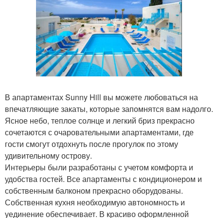
В апартаментах Sunny Hill вы можете любоваться на
впечатляющие закаты, которые запомнятся вам надолго.
Ясное небо, теплое солнце и легкий бриз прекрасно
сочетаются с очаровательными апартаментами, где
гости смогут отдохнуть после прогулок по этому
удивительному острову.
Интерьеры были разработаны с учетом комфорта и
удобства гостей. Все апартаменты с кондиционером и
собственным балконом прекрасно оборудованы.
Собственная кухня необходимую автономность и
уединение обеспечивает. В красиво оформленной