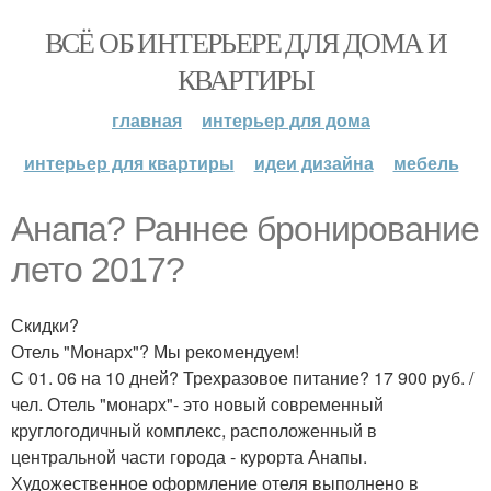
ВСЁ ОБ ИНТЕРЬЕРЕ ДЛЯ ДОМА И
КВАРТИРЫ
главная
интерьер для дома
интерьер для квартиры
идеи дизайна
мебель
Анапа? Раннее бронирование
лето 2017?
Скидки?
Отель "Монарх"? Мы рекомендуем!
С 01. 06 на 10 дней? Трехразовое питание? 17 900 руб. /
чел. Отель "монарх"- это новый современный
круглогодичный комплекс, расположенный в
центральной части города - курорта Анапы.
Художественное оформление отеля выполнено в