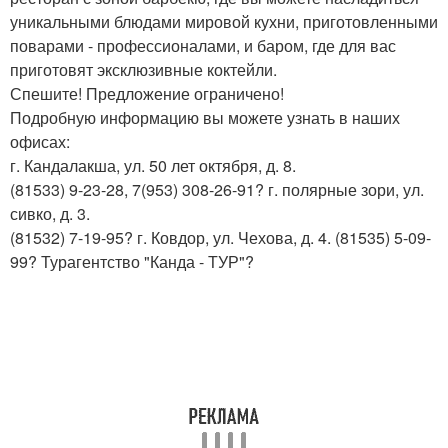
уникальными блюдами мировой кухни, приготовленными
поварами - профессионалами, и баром, где для вас
приготовят эксклюзивные коктейли.
Спешите! Предложение ограничено!
Подробную информацию вы можете узнать в наших
офисах:
г. Кандалакша, ул. 50 лет октября, д. 8.
(81533) 9-23-28, 7(953) 308-26-91? г. полярные зори, ул.
сивко, д. 3.
(81532) 7-19-95? г. Ковдор, ул. Чехова, д. 4. (81535) 5-09-
99? Турагентство "Канда - ТУР"?