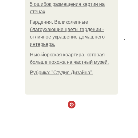
5 ошибок размещения картин на
стенах
Гардения. Великолепные
благоухающие цветы гардении -
отличное украшение домашнего
.
интерьера.
Нью-йоркская квартира, которая
больше похожа на частный музей.
Рубрика: "Студия Дизайна".