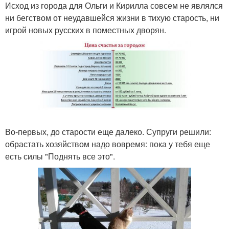
Исход из города для Ольги и Кирилла совсем не являлся
ни бегством от неудавшейся жизни в тихую старость, ни
игрой новых русских в поместных дворян.
Во-первых, до старости еще далеко. Супруги решили:
обрастать хозяйством надо вовремя: пока у тебя еще
есть силы "Поднять все это".