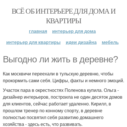
ВСЁ ОБ ИНТЕРЬЕРЕ ДЛЯ ДОМА И
КВАРТИРЫ
главная
интерьер для дома
интерьер для квартиры
идеи дизайна
мебель
Выгодно ли жить в деревне?
Как москвичи переехали в тульскую деревню, чтобы
прокормить сами себя. Цифры, факты и немного эмоций.
Участок пара в окрестностях Поленова купила. Ольга -
дизайнер интерьеров, построила не один десяток домов
для клиентов, сейчас работает удаленно. Кирилл, в
прошлом тренер по конному спорту, в деревне
полностью посвятил себя развитию домашнего
хозяйства - здесь есть, что развивать.