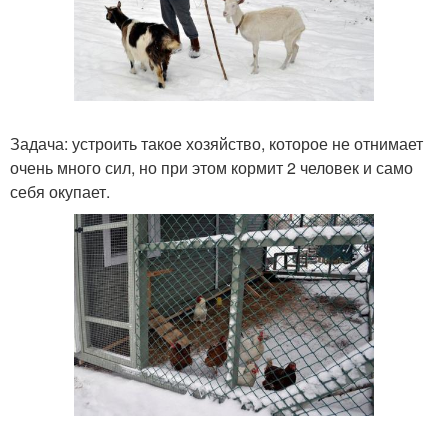
Задача: устроить такое хозяйство, которое не отнимает
очень много сил, но при этом кормит 2 человек и само
себя окупает.