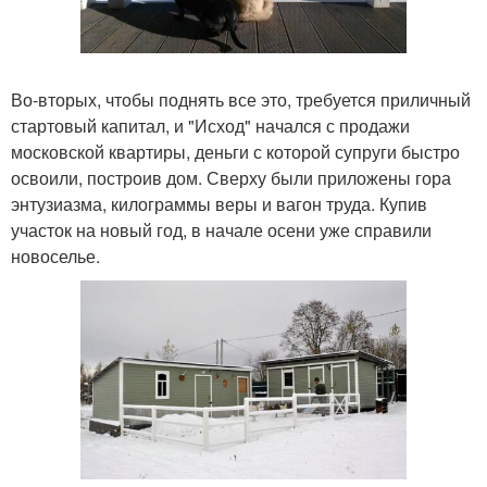
Во-вторых, чтобы поднять все это, требуется приличный
стартовый капитал, и "Исход" начался с продажи
московской квартиры, деньги с которой супруги быстро
освоили, построив дом. Сверху были приложены гора
энтузиазма, килограммы веры и вагон труда. Купив
участок на новый год, в начале осени уже справили
новоселье.