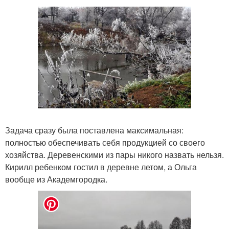
Задача сразу была поставлена максимальная:
полностью обеспечивать себя продукцией со своего
хозяйства. Деревенскими из пары никого назвать нельзя.
Кирилл ребенком гостил в деревне летом, а Ольга
вообще из Академгородка.