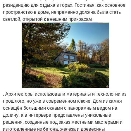
резиденцию для отдыха в горах. Гостиная, как основное
пространство в доме, непременно должна была стать
светлой, открытой к внешним прикрасам
. Архитекторы использовали материалы и технологии из
прошлого, но уже в современном ключе. Дом из камня
оснащён большими окнами с панорамным видом на
долину, а в интерьере представлены уникальные
решения, созданные под заказ местными мастерами и
изготовленные из бетона, железа и древесины