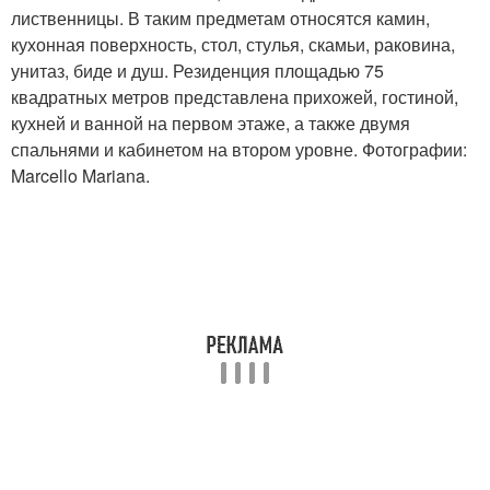
лиственницы. В таким предметам относятся камин,
кухонная поверхность, стол, стулья, скамьи, раковина,
унитаз, биде и душ. Резиденция площадью 75
квадратных метров представлена прихожей, гостиной,
кухней и ванной на первом этаже, а также двумя
спальнями и кабинетом на втором уровне. Фотографии:
Marcello Mariana.