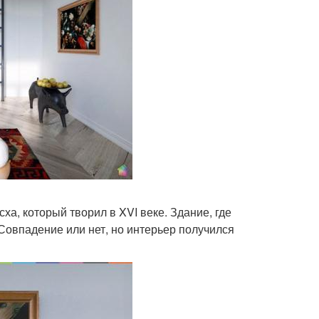
а, который творил в XVI веке. Здание, где
 Совпадение или нет, но интерьер получился