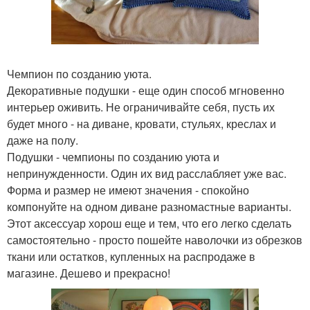
Чемпион по созданию уюта.
Декоративные подушки - еще один способ мгновенно
интерьер оживить. Не ограничивайте себя, пусть их
будет много - на диване, кровати, стульях, креслах и
даже на полу.
Подушки - чемпионы по созданию уюта и
непринужденности. Один их вид расслабляет уже вас.
Форма и размер не имеют значения - спокойно
компонуйте на одном диване разномастные варианты.
Этот аксессуар хорош еще и тем, что его легко сделать
самостоятельно - просто пошейте наволочки из обрезков
ткани или остатков, купленных на распродаже в
магазине. Дешево и прекрасно!