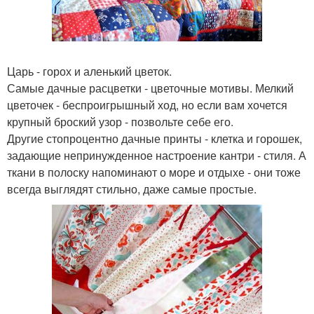
Царь - горох и аленький цветок.
Самые дачные расцветки - цветочные мотивы. Мелкий
цветочек - беспроигрышный ход, но если вам хочется
крупный броский узор - позвольте себе его.
Другие стопроцентно дачные принты - клетка и горошек,
задающие непринужденное настроение кантри - стиля. А
ткани в полоску напоминают о море и отдыхе - они тоже
всегда выглядят стильно, даже самые простые.