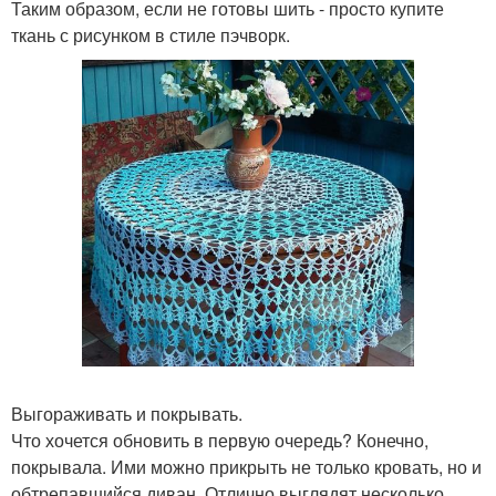
Таким образом, если не готовы шить - просто купите
ткань с рисунком в стиле пэчворк.
Выгораживать и покрывать.
Что хочется обновить в первую очередь? Конечно,
покрывала. Ими можно прикрыть не только кровать, но и
обтрепавшийся диван. Отлично выглядят несколько