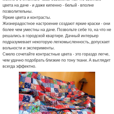
цвета на даче - и даже кипенно - белый - вполне
позволительны.
Яркие цвета и контрасты.
Жизнерадостное настроение создают яркие краски - они
более чем уместны на даче. Позвольте себе то, на что не
решались в городской квартире. Дачный интерьер
подразумевает некоторую легкомысленность, допускает
вольности и эксперименты.
Смело сочетайте контрастные цвета - это гораздо легче,
чем удачно подобрать близкие по тону ткани. А выглядит
всегда эффектно.