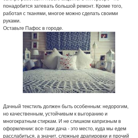
понадобится затевать большой ремонт. Кроме того,
работая с тканями, многое можно сделать своими
руками.
Оставьте Пафос в городе.
Дачный текстиль должен быть особенным: недорогим,
но качественным, устойчивым к выгоранию и
многократным стиркам. И не слишком капризным в
оформлении: все-таки дача - это место, куда мы едем
расслабиться, а значит, сложные драпировки и прочий