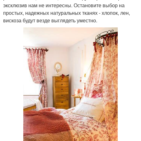
эксклюзив нам не интересны. Остановите выбор на
простых, надежных натуральных тканях - хлопок, лен,
вискоза будут везде выглядеть уместно.