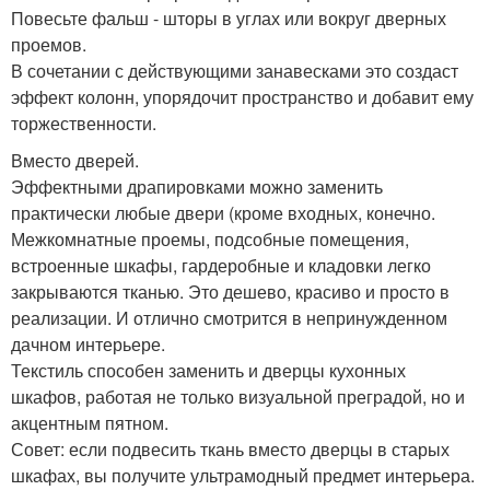
Повесьте фальш - шторы в углах или вокруг дверных
проемов.
В сочетании с действующими занавесками это создаст
эффект колонн, упорядочит пространство и добавит ему
торжественности.
Вместо дверей.
Эффектными драпировками можно заменить
практически любые двери (кроме входных, конечно.
Межкомнатные проемы, подсобные помещения,
встроенные шкафы, гардеробные и кладовки легко
закрываются тканью. Это дешево, красиво и просто в
реализации. И отлично смотрится в непринужденном
дачном интерьере.
Текстиль способен заменить и дверцы кухонных
шкафов, работая не только визуальной преградой, но и
акцентным пятном.
Совет: если подвесить ткань вместо дверцы в старых
шкафах, вы получите ультрамодный предмет интерьера.