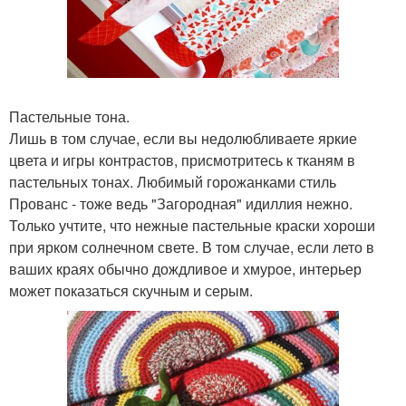
Пастельные тона.
Лишь в том случае, если вы недолюбливаете яркие
цвета и игры контрастов, присмотритесь к тканям в
пастельных тонах. Любимый горожанками стиль
Прованс - тоже ведь "Загородная" идиллия нежно.
Только учтите, что нежные пастельные краски хороши
при ярком солнечном свете. В том случае, если лето в
ваших краях обычно дождливое и хмурое, интерьер
может показаться скучным и серым.