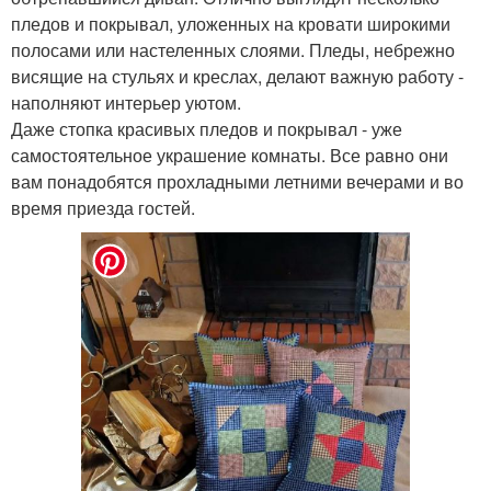
пледов и покрывал, уложенных на кровати широкими
полосами или настеленных слоями. Пледы, небрежно
висящие на стульях и креслах, делают важную работу -
наполняют интерьер уютом.
Даже стопка красивых пледов и покрывал - уже
самостоятельное украшение комнаты. Все равно они
вам понадобятся прохладными летними вечерами и во
время приезда гостей.