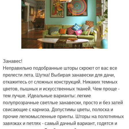
Занавес!
Неправильно подобранные шторы скроют от вас все
прелести лета. Шутка! Выбирая занавески для дачи,
откажитесь от сложных конструкций. Никаких темных
цветов, пышных и искусственных тканей. Чем проще -
тем лучше. Идеальные варианты: легкие
полупрозрачные светлые занавески, просто и без затей
свисающие с карниза. Допустимы цветы, полоска и
прочие легкомысленные принты. Шторы на полотняных
завязках и петлях - самый дачный вариант, годятся и