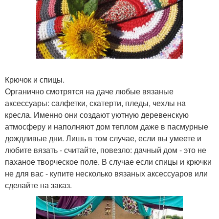
Крючок и спицы.
Органично смотрятся на даче любые вязаные
аксессуары: салфетки, скатерти, пледы, чехлы на
кресла. Именно они создают уютную деревенскую
атмосферу и наполняют дом теплом даже в пасмурные
дождливые дни. Лишь в том случае, если вы умеете и
любите вязать - считайте, повезло: дачный дом - это не
паханое творческое поле. В случае если спицы и крючки
не для вас - купите несколько вязаных аксессуаров или
сделайте на заказ.