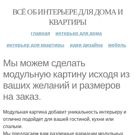
ВСЁ ОБ ИНТЕРЬЕРЕ ДЛЯ ДОМА И
КВАРТИРЫ
главная
интерьер для дома
интерьер для квартиры
идеи дизайна
мебель
Мы можем сделать
модульную картину исходя из
ваших желаний и размеров
на заказ.
Модульная картина добавит уникальность интерьеру и
отлично подойдет для вашей гостиной, кухни или
спальни.
Мы предлагаем вам различные вариации модульных