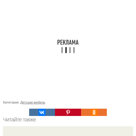
Категории:
Детская мебель
Читайте также