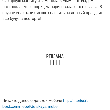
Сахарную мастику я заменила белым шоколадом,
растопила его и шприцем нарисовала хвост и глаза. В
случае если таких мышек слепить на детский праздник,
все будут в восторге!
Читайте далее о детской мебели
http://interior.ru-
best.com/mebel/detskaya-mebel