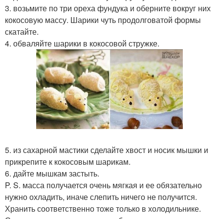
3. возьмите по три ореха фундука и оберните вокруг них
кокосовую массу. Шарики чуть продолговатой формы
скатайте.
4. обваляйте шарики в кокосовой стружке.
5. из сахарной мастики сделайте хвост и носик мышки и
прикрепите к кокосовым шарикам.
6. дайте мышкам застыть.
P. S. масса получается очень мягкая и ее обязательно
нужно охладить, иначе слепить ничего не получится.
Хранить соответственно тоже только в холодильнике.